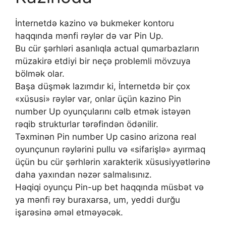
İnternetdə kazino və bukmeker kontoru
haqqında mənfi rəylər də var Pin Up.
Bu cür şərhləri asanlıqla actual qumarbazların
müzakirə etdiyi bir neçə problemli mövzuya
bölmək olar.
Başa düşmək lazımdır ki, İnternetdə bir çox
«xüsusi» rəylər var, onlar üçün kazino Pin
number Up oyunçularını cəlb etmək istəyən
rəqib strukturlar tərəfindən ödənilir.
Təxminən Pin number Up casino arizona real
oyunçunun rəylərini pullu və «sifarişlə» ayırmaq
üçün bu cür şərhlərin xarakterik xüsusiyyətlərinə
daha yaxından nəzər salmalısınız.
Həqiqi oyunçu Pin-up bet haqqında müsbət və
ya mənfi rəy buraxarsa, um, yeddi durğu
işarəsinə əməl etməyəcək.