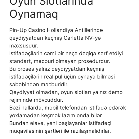
Oyun Slotlarında
Oynamaq
Pin-Up Casino Hollandiya Antillərində
qeydiyyatdan keçmiş Carletta NV-yə
məxsusdur.
Istifadəçilərin cəmi bir neçə dəqiqə sərf etdiyi
standart, məcburi olmayan prosedurdur.
Bu proses yalnız qeydiyyatdan keçmiş
istifadəçilərin real pul üçün oynaya bilməsi
səbəbindən məcburidir.
Qeydiyyat olmadan, oyun slotları yalnız demo
rejimində mövcuddur.
Bəzi hallarda, mobil telefondan istifadə edərək
yoxlamadan keçmək lazım onda bilər.
Bundan əlavə, yeni başlayanlar istifadəçi
müqaviləsinin şərtləri ilə razılaşmalıdırlar.