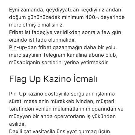
Eyni zamanda, qeydiyyatdan keçdiyiniz andan
doğum gününüzədək minimum 400₼ dəyərində
mərc etmiş olmalısınız.
Fribet istifadəçiyə verildikdən sonra a few gün
ərzində istifadə olunmalıdır.
Pin-up-dan fribet qazanmağın daha bir yolu,
mərc saytının Telegram kanalına abunə olub,
müsabiqənin şərtlərini yerinə yetirməkdir.
Flag Up Kazino İcmalı
Pin-Up kazino dəstəyi ilə sorğuların işlənmə
sürəti məsələnin mürəkkəbliyindən, müştəri
tərəfindən verilən məlumatların miqdarından və
müəyyən bir anda operatorların iş yükündən
asılıdır.
Daxili çat vasitəsilə ünsiyyət qurmaq üçün