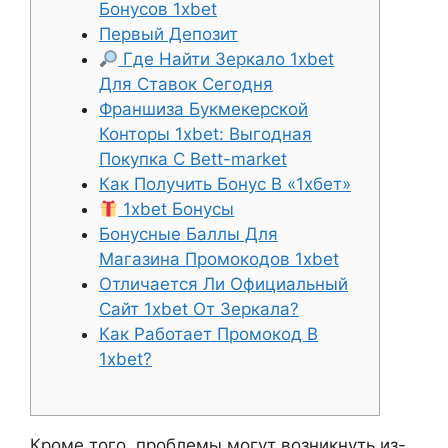
Бонусов 1xbet
Первый Депозит
Где Найти Зеркало 1xbet
Для Ставок Сегодня
Франшиза Букмекерской
Конторы 1xbet: Выгодная
Покупка С Bett-market
Как Получить Бонус В «1хбет»
1xbet Бонусы
Бонусные Баллы Для
Магазина Промокодов 1xbet
Отличается Ли Официальный
Сайт 1xbet От Зеркала?
Как Работает Промокод В
1xbet?
Кроме того, проблемы могут возникнуть из-