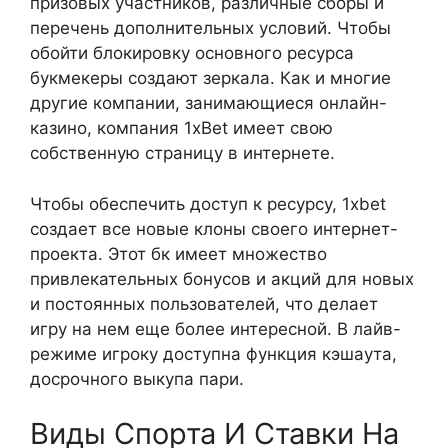
призовых участников, различные сборы и
перечень дополнительных условий. Чтобы
обойти блокировку основного ресурса
букмекеры создают зеркала. Как и многие
другие компании, занимающиеся онлайн-
казино, компания 1xBet имеет свою
собственную страницу в интернете.
Чтобы обеспечить доступ к ресурсу, 1xbet
создает все новые клоны своего интернет-
проекта. Этот бк имеет множество
привлекательных бонусов и акций для новых
и постоянных пользователей, что делает
игру на нем еще более интересной. В лайв-
режиме игроку доступна функция кэшаута,
досрочного выкупа пари.
Виды Спорта И Ставки На