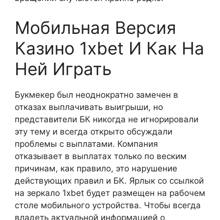
Мобильная Версия
Казино 1xbet И Как На
Ней Играть
Букмекер был неоднократно замечен в
отказах выплачивать выигрыши, но
представители БК никогда не игнорировали
эту тему и всегда открыто обсуждали
проблемы с выплатами. Компания
отказывает в выплатах только по веским
причинам, как правило, это нарушение
действующих правил и БК. Ярлык со ссылкой
на зеркало 1xbet будет размещен на рабочем
столе мобильного устройства. Чтобы всегда
владеть актуальной информацией о