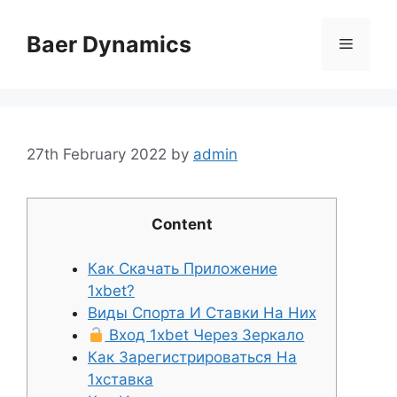
Skip
to
Baer Dynamics
Menu
content
27th February 2022
by
admin
Content
Как Скачать Приложение
1xbet?
Виды Спорта И Ставки На Них
Вход 1xbet Через Зеркало
Как Зарегистрироваться На
1хставка