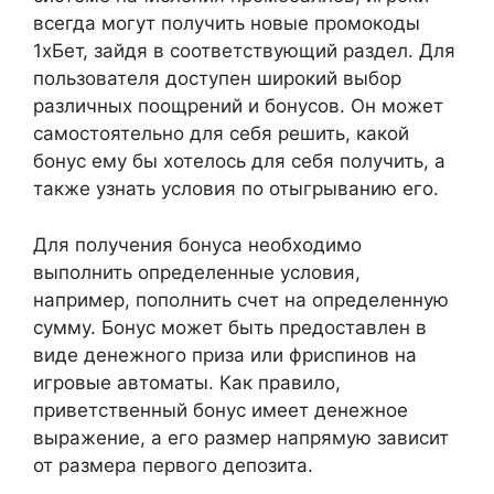
всегда могут получить новые промокоды
1хБет, зайдя в соответствующий раздел. Для
пользователя доступен широкий выбор
различных поощрений и бонусов. Он может
самостоятельно для себя решить, какой
бонус ему бы хотелось для себя получить, а
также узнать условия по отыгрыванию его.
Для получения бонуса необходимо
выполнить определенные условия,
например, пополнить счет на определенную
сумму. Бонус может быть предоставлен в
виде денежного приза или фриспинов на
игровые автоматы. Как правило,
приветственный бонус имеет денежное
выражение, а его размер напрямую зависит
от размера первого депозита.