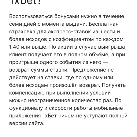
1xbet?
Воспользоваться бонусами нужно в течение
семи дней с момента выдачи. Бесплатная
страховка для экспресс-ставок из шести и
более исходов с коэффициентом по каждом
1.40 или выше. По акции в случае выигрыша
клиент получает его в полном объёме, а при
проигрыше одного события из него —
возврат суммы ставки. Предложение не
действует на ставки, где по одному или
более исходам произошёл возврат. Получать
компенсацию при выполнении условий
можно неограниченное количество раз. По
функционалу и скорости работы мобильные
приложения 1хБет ничем не уступают полной
версии сайта.