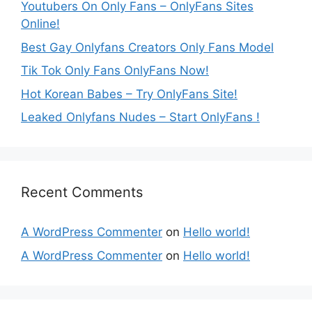
Youtubers On Only Fans – OnlyFans Sites
Online!
Best Gay Onlyfans Creators Only Fans Model
Tik Tok Only Fans OnlyFans Now!
Hot Korean Babes – Try OnlyFans Site!
Leaked Onlyfans Nudes – Start OnlyFans !
Recent Comments
A WordPress Commenter
on
Hello world!
A WordPress Commenter
on
Hello world!