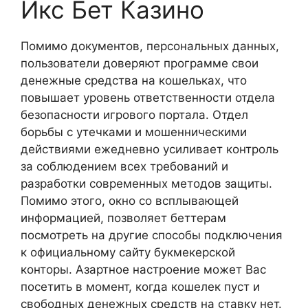
Икс Бет Казино
Помимо документов, персональных данных,
пользователи доверяют программе свои
денежные средства на кошельках, что
повышает уровень ответственности отдела
безопасности игрового портала. Отдел
борьбы с утечками и мошенническими
действиями ежедневно усиливает контроль
за соблюдением всех требований и
разработки современных методов защиты.
Помимо этого, окно со всплывающей
информацией, позволяет беттерам
посмотреть на другие способы подключения
к официальному сайту букмекерской
конторы. Азартное настроение может Вас
посетить в момент, когда кошелек пуст и
свободных денежных средств на ставку нет.