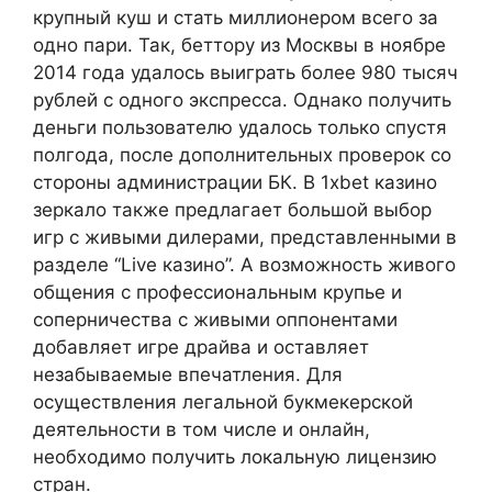
крупный куш и стать миллионером всего за
одно пари. Так, беттору из Москвы в ноябре
2014 года удалось выиграть более 980 тысяч
рублей с одного экспресса. Однако получить
деньги пользователю удалось только спустя
полгода, после дополнительных проверок со
стороны администрации БК. В 1xbet казино
зеркало также предлагает большой выбор
игр с живыми дилерами, представленными в
разделе “Live казино”. А возможность живого
общения с профессиональным крупье и
соперничества с живыми оппонентами
добавляет игре драйва и оставляет
незабываемые впечатления. Для
осуществления легальной букмекерской
деятельности в том числе и онлайн,
необходимо получить локальную лицензию
стран.