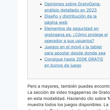
Opiniones sobre GratoGana:
análisis detallado en 2023
Diseño y distribución de la
página web
Elementos de seguridad en
gratogana.es: ¿Cómo protege el
operador a sus usuarios?
Juegos en el móvil y la tablet
para apostar desde donde sea
Consigue hasta 200€ GRATIS
en bonos de juego
Pero a mayores, también puedes encontrar
La sección de video tragaperras de Grat
en esta modalidad. Haciendo clic sobre 
muestra todos los juegos disponibles. La 