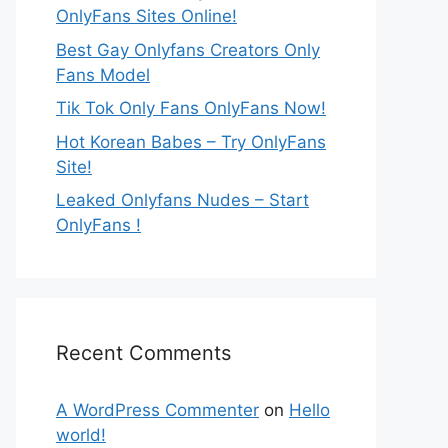
OnlyFans Sites Online!
Best Gay Onlyfans Creators Only
Fans Model
Tik Tok Only Fans OnlyFans Now!
Hot Korean Babes – Try OnlyFans
Site!
Leaked Onlyfans Nudes – Start
OnlyFans !
Recent Comments
A WordPress Commenter
on
Hello
world!