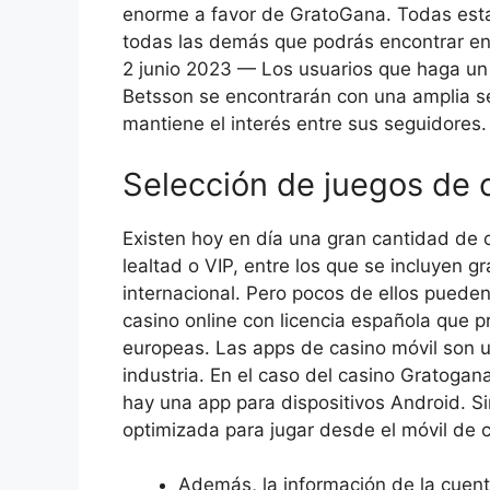
enorme a favor de GratoGana. Todas est
todas las demás que podrás encontrar en
2 junio 2023 — Los usuarios que haga un 
Betsson se encontrarán con una amplia s
mantiene el interés entre sus seguidores.
Selección de juegos de 
Existen hoy en día una gran cantidad de 
lealtad o VIP, entre los que se incluyen 
internacional. Pero pocos de ellos puede
casino online con licencia española que p
europeas. Las apps de casino móvil son u
industria. En el caso del casino Gratoga
hay una app para dispositivos Android. 
optimizada para jugar desde el móvil de c
Además, la información de la cuenta