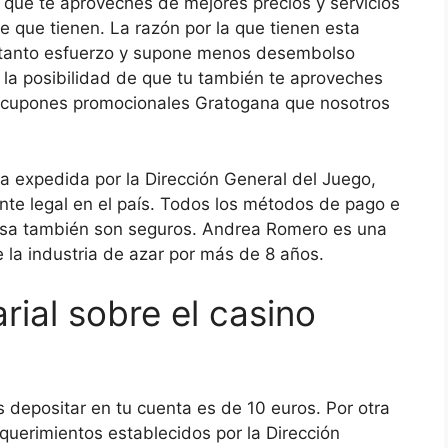
que te aproveches de mejores precios y servicios
le que tienen. La razón por la que tienen esta
ar tanto esfuerzo y supone menos desembolso
 la posibilidad de que tu también te aproveches
s cupones promocionales Gratogana que nosotros
a expedida por la Dirección General del Juego,
te legal en el país. Todos los métodos de pago e
asa también son seguros. Andrea Romero es una
 la industria de azar por más de 8 años.
ial sobre el casino
depositar en tu cuenta es de 10 euros. Por otra
querimientos establecidos por la Dirección