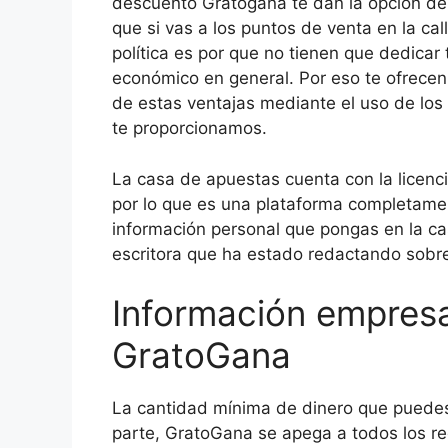
descuento Gratogana te dan la opción de 
que si vas a los puntos de venta en la cal
política es por que no tienen que dedic
económico en general. Por eso te ofrecen
de estas ventajas mediante el uso de lo
te proporcionamos.
La casa de apuestas cuenta con la licenci
por lo que es una plataforma completamen
información personal que pongas en la c
escritora que ha estado redactando sobre
Información empresar
GratoGana
La cantidad mínima de dinero que puedes 
parte, GratoGana se apega a todos los re