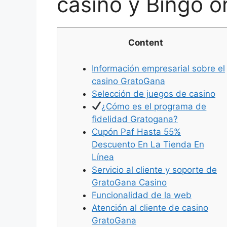
casino y Bingo o
Content
Información empresarial sobre el
casino GratoGana
Selección de juegos de casino
¿Cómo es el programa de
fidelidad Gratogana?
Cupón Paf Hasta 55%
Descuento En La Tienda En
Línea
Servicio al cliente y soporte de
GratoGana Casino
Funcionalidad de la web
Atención al cliente de casino
GratoGana