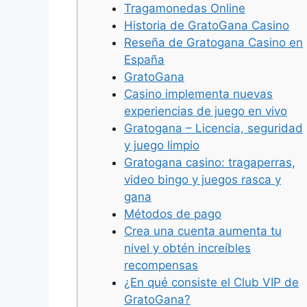
Tragamonedas Online
Historia de GratoGana Casino
Reseña de Gratogana Casino en
España
GratoGana
Casino implementa nuevas
experiencias de juego en vivo
Gratogana – Licencia, seguridad
y juego limpio
Gratogana casino: tragaperras,
video bingo y juegos rasca y
gana
Métodos de pago
Crea una cuenta aumenta tu
nivel y obtén increíbles
recompensas
¿En qué consiste el Club VIP de
GratoGana?