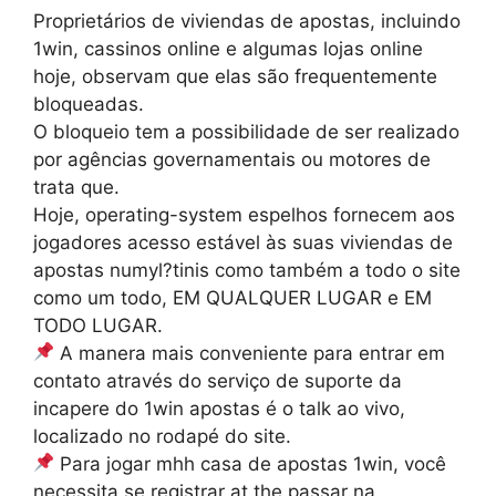
Proprietários de viviendas de apostas, incluindo
1win, cassinos online e algumas lojas online
hoje, observam que elas são frequentemente
bloqueadas.
O bloqueio tem a possibilidade de ser realizado
por agências governamentais ou motores de
trata que.
Hoje, operating-system espelhos fornecem aos
jogadores acesso estável às suas viviendas de
apostas numyl?tinis como também a todo o site
como um todo, EM QUALQUER LUGAR e EM
TODO LUGAR.
A manera mais conveniente para entrar em
contato através do serviço de suporte da
incapere do 1win apostas é o talk ao vivo,
localizado no rodapé do site.
Para jogar mhh casa de apostas 1win, você
necessita se registrar at the passar na