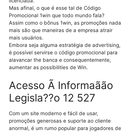
licenciada.
Mas afinal, o que é esse tal de Código
Promocional 1win que todo mundo fala?
Assim como o bônus 1win, as promoções nada
mais são que maneiras de a empresa atrair
mais usuários.
Embora seja alguma estratégia de advertising,
é possível servirse o código promocional para
alavancar the banca e consequentemente,
aumentar as possibilities de Win.
Acesso Ã Informaãão
Legisla??o 12 527
Com um site moderno e fácil de usar,
promoções generosas e suporte ao cliente
anormal, é um rumo popular para jogadores de