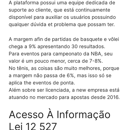
A plataforma possui uma equipe dedicada de
suporte ao cliente, que está continuamente
disponível para auxiliar os usuários possuindo
qualquer dúvida et problema que possam ter.
A margem afin de partidas de basquete e vôlei
chega a 9% apresentando 30 resultados.
Para eventos para campeonato da NBA, seu
valor é um pouco menor, cerca de 7-8%.
No tênis, as coisas são muito melhores, porque
a margem não passa de 6%, mas isso só se
aplica the eventos de ponta.
Além sobre ser licenciada, a new empresa está
atuando no mercado para apostas desde 2016.
Acesso À Informação
Lei 12 527