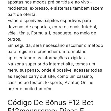
apostas nos modos pré partida e ao vivo –
modestos, expresso, e sistemas também fazem
part da oferta.
Estão disponíveis palpites esportivos para
dezenas de esportes, entre os quais futebol,
vôlei, tênis, Fórmula 1, basquete, no meio de
outros.
Em seguida, será necessário escolher o método
para registro e preencher um formulário
apresentando as informações exigidas.
Na zona superior do internet site, temos um
menu suspenso, onde é possível acessar todas
as seções carry out site, como um cassino,
cassino ao festón, E-sports, Aviator, Online
poker e muito também.
Código De Bônus F12 Bet
F12maxpromo: Dicas E