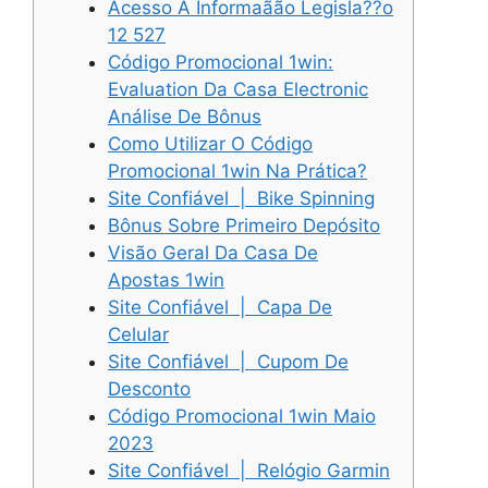
Acesso Ã Informaãão Legisla??o
12 527
Código Promocional 1win:
Evaluation Da Casa Electronic
Análise De Bônus
Como Utilizar O Código
Promocional 1win Na Prática?
Site Confiável | Bike Spinning
Bônus Sobre Primeiro Depósito
Visão Geral Da Casa De
Apostas 1win
Site Confiável | Capa De
Celular
Site Confiável | Cupom De
Desconto
Código Promocional 1win Maio
2023
Site Confiável | Relógio Garmin