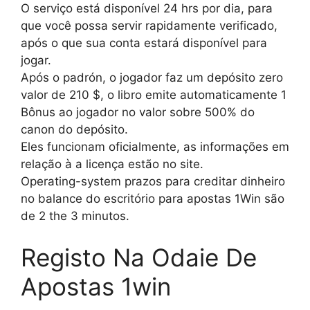
O serviço está disponível 24 hrs por dia, para
que você possa servir rapidamente verificado,
após o que sua conta estará disponível para
jogar.
Após o padrón, o jogador faz um depósito zero
valor de 210 $, o libro emite automaticamente 1
Bônus ao jogador no valor sobre 500% do
canon do depósito.
Eles funcionam oficialmente, as informações em
relação à a licença estão no site.
Operating-system prazos para creditar dinheiro
no balance do escritório para apostas 1Win são
de 2 the 3 minutos.
Registo Na Odaie De
Apostas 1win