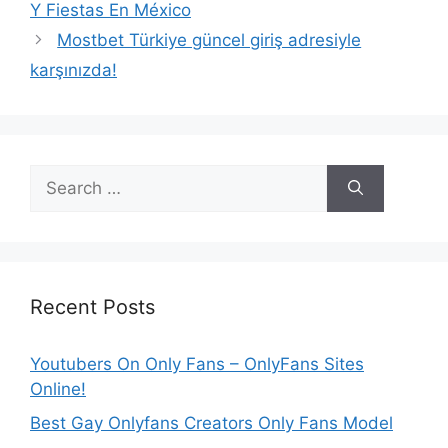
Y Fiestas En México
Mostbet Türkiye güncel giriş adresiyle
karşınızda!
Search
for:
Recent Posts
Youtubers On Only Fans – OnlyFans Sites
Online!
Best Gay Onlyfans Creators Only Fans Model