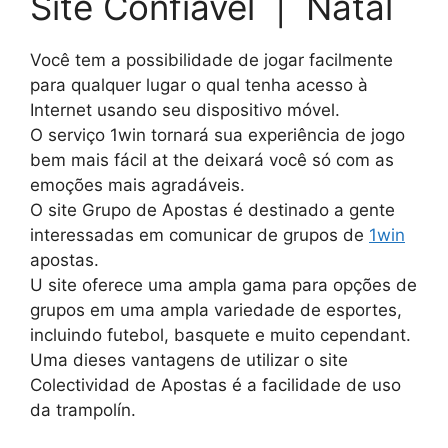
Site Confiável | Natal
Você tem a possibilidade de jogar facilmente
para qualquer lugar o qual tenha acesso à
Internet usando seu dispositivo móvel.
O serviço 1win tornará sua experiência de jogo
bem mais fácil at the deixará você só com as
emoções mais agradáveis.
O site Grupo de Apostas é destinado a gente
interessadas em comunicar de grupos de
1win
apostas.
U site oferece uma ampla gama para opções de
grupos em uma ampla variedade de esportes,
incluindo futebol, basquete e muito cependant.
Uma dieses vantagens de utilizar o site
Colectividad de Apostas é a facilidade de uso
da trampolín.