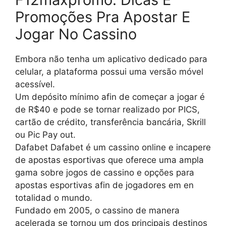
Promoções Pra Apostar E
Jogar No Cassino
Embora não tenha um aplicativo dedicado para
celular, a plataforma possui uma versão móvel
acessível.
Um depósito mínimo afin de começar a jogar é
de R$40 e pode se tornar realizado por PICS,
cartão de crédito, transferência bancária, Skrill
ou Pic Pay out.
Dafabet Dafabet é um cassino online e incapere
de apostas esportivas que oferece uma ampla
gama sobre jogos de cassino e opções para
apostas esportivas afin de jogadores em en
totalidad o mundo.
Fundado em 2005, o cassino de manera
acelerada se tornou um dos principais destinos