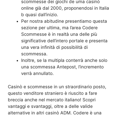
scommesse dei giochi de uma casinò
online già dal 2000, proponendosi in Italia
b quasi dall’inizio.
Per nostra abitudine presentiamo questa
sezione per ultima, ma l’area Codere
Scommesse è in realtà una delle più
significative dell’intero portale e presenta
una vera infinità di possibilità di
scommessa.
Inoltre, se la multipla conterrà anche solo
una scommessa Antepost, l’incremento
verrà annullato.
Casinò e scommesse in un straordinario posto,
questo venditore straniero è riuscito a fare
breccia anche nel mercato italiano! Scopri
vantaggi e svantaggi, oltre a delle valide
alternative in altri casinò ADM. Codere è una