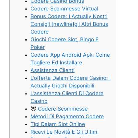
Codere Casinò Bonus
Codere Scommesse Virtual
Bonus Codere: I Actually Nostri
Consigli [newline]gli Altri Bonus
Codere
Giochi Codere Slot, Bingo E
Poker
Codere App Android Apk: Come
Togliere Ed Installare
Assistenza Clienti
L’offerta Dalam Codere Casino: I
Actually Giochi Disponibili
L’assistenza Clienti Di Codere
Casino
Codere Scommesse
Metodi Di Pagamento Codere
Tipi Dalam Slot Online
Ricevi Le Novità E Gli Ultimi