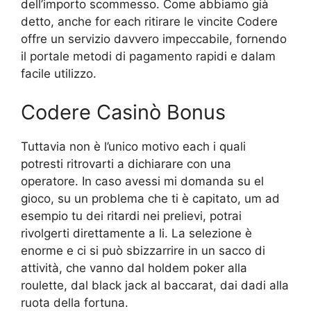
dell’importo scommesso. Come abbiamo già
detto, anche for each ritirare le vincite Codere
offre un servizio davvero impeccabile, fornendo
il portale metodi di pagamento rapidi e dalam
facile utilizzo.
Codere Casinò Bonus
Tuttavia non è l’unico motivo each i quali
potresti ritrovarti a dichiarare con una
operatore. In caso avessi mi domanda su el
gioco, su un problema che ti è capitato, um ad
esempio tu dei ritardi nei prelievi, potrai
rivolgerti direttamente a li. La selezione è
enorme e ci si può sbizzarrire in un sacco di
attività, che vanno dal holdem poker alla
roulette, dal black jack al baccarat, dai dadi alla
ruota della fortuna.