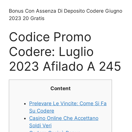
Bonus Con Assenza Di Deposito Codere Giugno
2023 20 Gratis
Codice Promo
Codere: Luglio
2023 Afilado A 245
Content
Prelevare Le Vincite: Come Si Fa
Su Codere
Casino Online Che Accettano
Soldi Veri