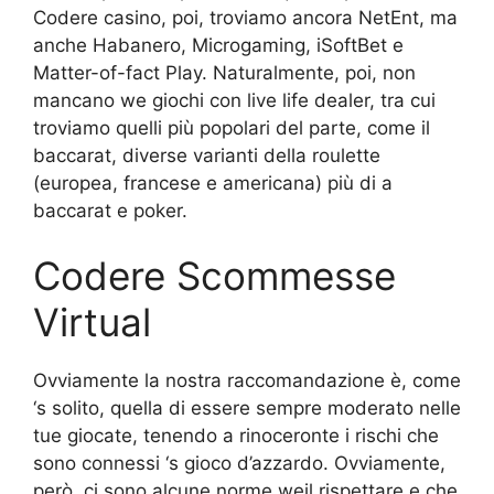
Codere casino, poi, troviamo ancora NetEnt, ma
anche Habanero, Microgaming, iSoftBet e
Matter-of-fact Play. Naturalmente, poi, non
mancano we giochi con live life dealer, tra cui
troviamo quelli più popolari del parte, come il
baccarat, diverse varianti della roulette
(europea, francese e americana) più di a
baccarat e poker.
Codere Scommesse
Virtual
Ovviamente la nostra raccomandazione è, come
‘s solito, quella di essere sempre moderato nelle
tue giocate, tenendo a rinoceronte i rischi che
sono connessi ‘s gioco d’azzardo. Ovviamente,
però, ci sono alcune norme weil rispettare e che