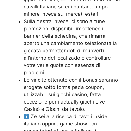
cavalli Italiane su cui puntare, un po’
minore invece sui mercati esteri.
Sulla destra invece, ci sono alcune
promozioni disponibili impotence il
banner della schedina, che rimarrà
aperto una cambiamento selezionata la
giocata permettendoti di muoverti
all’interno del localizado e controllare
votre varie quote con assenza di
problemi.
Le vincite ottenute con il bonus saranno
erogate sotto forma pada coupon,
utilizzabili sui giochi casinò, fatta
eccezione per i actually giochi Live
Casinò e Giochi da tavolo.
Ze sei alla ricerca di tavoli inside
italiano oppure game show con