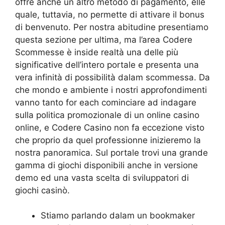
offre anche un altro metodo di pagamento, elle
quale, tuttavia, no permette di attivare il bonus
di benvenuto. Per nostra abitudine presentiamo
questa sezione per ultima, ma l’area Codere
Scommesse è inside realtà una delle più
significative dell’intero portale e presenta una
vera infinità di possibilità dalam scommessa. Da
che mondo e ambiente i nostri approfondimenti
vanno tanto for each cominciare ad indagare
sulla politica promozionale di un online casino
online, e Codere Casino non fa eccezione visto
che proprio da quel professionne inizieremo la
nostra panoramica. Sul portale trovi una grande
gamma di giochi disponibili anche in versione
demo ed una vasta scelta di sviluppatori di
giochi casinò.
Stiamo parlando dalam un bookmaker