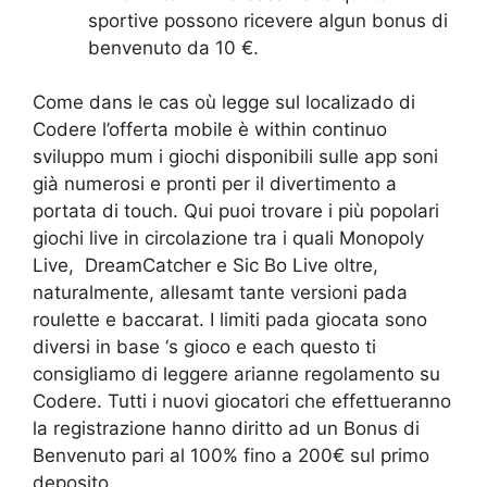
sportive possono ricevere algun bonus di
benvenuto da 10 €.
Come dans le cas où legge sul localizado di
Codere l’offerta mobile è within continuo
sviluppo mum i giochi disponibili sulle app soni
già numerosi e pronti per il divertimento a
portata di touch. Qui puoi trovare i più popolari
giochi live in circolazione tra i quali Monopoly
Live, DreamCatcher e Sic Bo Live oltre,
naturalmente, allesamt tante versioni pada
roulette e baccarat. I limiti pada giocata sono
diversi in base ‘s gioco e each questo ti
consigliamo di leggere arianne regolamento su
Codere. Tutti i nuovi giocatori che effettueranno
la registrazione hanno diritto ad un Bonus di
Benvenuto pari al 100% fino a 200€ sul primo
deposito.