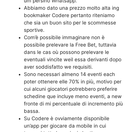
um persino Whatsapp.
Abbiamo dato una prezzo molto alta ing
bookmaker Codere pertanto riteniamo
che sia un buon sito per le scommesse
sportive.
Com’è possibile immaginare non è
possibile prelevare la Free Bet, tuttavia
dans le cas où possono prelevare le
eventuali vincite weil essa derivanti dopo
aver soddisfatto we requisiti.
Sono necessari almeno 14 eventi each
poter ottenere elle 70% in più, motivo per
cui alcuni giocatori potrebbero preferire
schedine que incluye meno eventi, a new
fronte di mi percentuale di incremento più
bassa.
Su Codere è ovviamente disponibile
un’app per giocare da mobile in cui