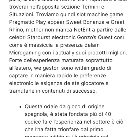
troverai nell’apposita sezione Termini e
Situazioni. Troviamo quindi slot machine game
Pragmatic Play appear Sweet Bonanza e Great
Rhino, mother non manca NetEnt a partire dalle
celebri Starburst electronic Gonzo’s Quest così
come è massiccia la presenza dalam
Microgaming con i actually suoi prodotti migliori.
Forte dell’esperienza maturata soprattutto
all’estero, we gestori sono within grado di
captare in maniera rapido le preferenze
electronic le esigenze delete giocatore e
tramutarle in contenuti di successo.
Questa odaie da gioco di origine
spagnola, è stata fondata più di 40
codice fa e l’esperienza nel settore è ciò
che l’ha fatta trionfare dal primo
momento within cui è principio nel