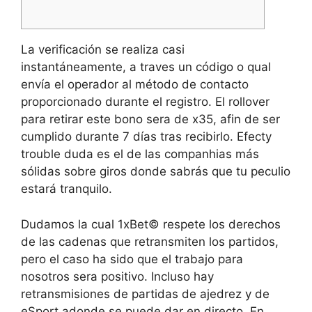
La verificación se realiza casi
instantáneamente, a traves un código o qual
envía el operador al método de contacto
proporcionado durante el registro. El rollover
para retirar este bono sera de x35, afin de ser
cumplido durante 7 días tras recibirlo. Efecty
trouble duda es el de las companhias más
sólidas sobre giros donde sabrás que tu peculio
estará tranquilo.
Dudamos la cual 1xBet© respete los derechos
de las cadenas que retransmiten los partidos,
pero el caso ha sido que el trabajo para
nosotros sera positivo. Incluso hay
retransmisiones de partidas de ajedrez y de
eSport adonde se puede dar en directo. En