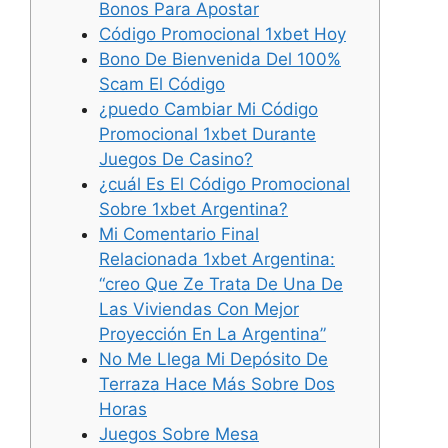
Bonos Para Apostar
Código Promocional 1xbet Hoy
Bono De Bienvenida Del 100%
Scam El Código
¿puedo Cambiar Mi Código
Promocional 1xbet Durante
Juegos De Casino?
¿cuál Es El Código Promocional
Sobre 1xbet Argentina?
Mi Comentario Final
Relacionada 1xbet Argentina:
“creo Que Ze Trata De Una De
Las Viviendas Con Mejor
Proyección En La Argentina”
No Me Llega Mi Depósito De
Terraza Hace Más Sobre Dos
Horas
Juegos Sobre Mesa