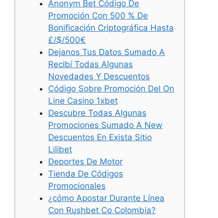
Anonym Bet Código De
Promoción Con 500 % De
Bonificación Criptográfica Hasta
£/$/500€
Dejanos Tus Datos Sumado A
Recibí Todas Algunas
Novedades Y Descuentos
Código Sobre Promoción Del On
Line Casino 1xbet
Descubre Todas Algunas
Promociones Sumado A New
Descuentos En Exista Sitio
Lilibet
Deportes De Motor
Tienda De Códigos
Promocionales
¿cómo Apostar Durante Línea
Con Rushbet Co Colombia?