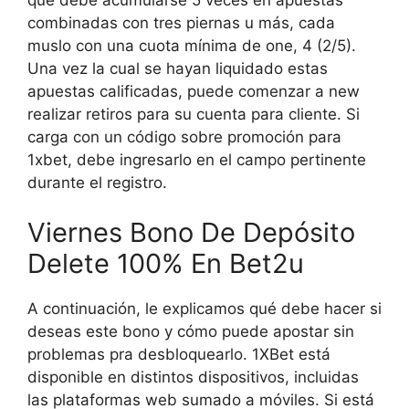
combinadas con tres piernas u más, cada
muslo con una cuota mínima de one, 4 (2/5).
Una vez la cual se hayan liquidado estas
apuestas calificadas, puede comenzar a new
realizar retiros para su cuenta para cliente. Si
carga con un código sobre promoción para
1xbet, debe ingresarlo en el campo pertinente
durante el registro.
Viernes Bono De Depósito
Delete 100% En Bet2u
A continuación, le explicamos qué debe hacer si
deseas este bono y cómo puede apostar sin
problemas pra desbloquearlo. 1XBet está
disponible en distintos dispositivos, incluidas
las plataformas web sumado a móviles. Si está