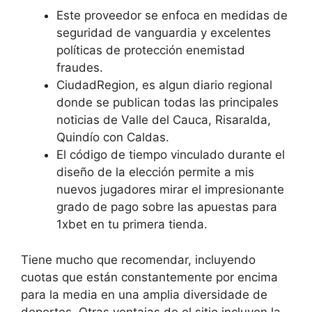
Este proveedor se enfoca en medidas de
seguridad de vanguardia y excelentes
políticas de protección enemistad
fraudes.
CiudadRegion, es algun diario regional
donde se publican todas las principales
noticias de Valle del Cauca, Risaralda,
Quindío con Caldas.
El código de tiempo vinculado durante el
diseño de la elección permite a mis
nuevos jugadores mirar el impresionante
grado de pago sobre las apuestas para
1xbet en tu primera tienda.
Tiene mucho que recomendar, incluyendo
cuotas que están constantemente por encima
para la media en una amplia diversidade de
deportes. Otras ventajas de el sitio incluyen la