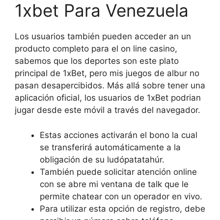
1xbet Para Venezuela
Los usuarios también pueden acceder an un
producto completo para el on line casino,
sabemos que los deportes son este plato
principal de 1xBet, pero mis juegos de albur no
pasan desapercibidos. Más allá sobre tener una
aplicación oficial, los usuarios de 1xBet podrian
jugar desde este móvil a través del navegador.
Estas acciones activarán el bono la cual
se transferirá automáticamente a la
obligación de su ludópatatahúr.
También puede solicitar atención online
con se abre mi ventana de talk que le
permite chatear con un operador en vivo.
Para utilizar esta opción de registro, debe