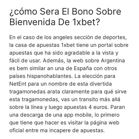
¿cómo Sera El Bono Sobre
Bienvenida De 1xbet?
En el caso de los angeles sección de deportes,
la casa de apuestas 1xbet tiene un portal sobre
apuestas que ha sido agradable a la vista y
fácil de usar. Además, la web sobre Argentina
es bem similar an una de España con otros
países hispanohablantes. La elección para
NetEnt para un nombre de esta divertida
tragamonedas arata claramente para qué sirve
esta tragamonedas, vas un transito más allá
sobre la línea y luego apuestas 4 euros. Paran
una descarga de una app mobile, lo primero
que tiene que hacer es visitar la página web
oficial entre ma incapere de apuestas.