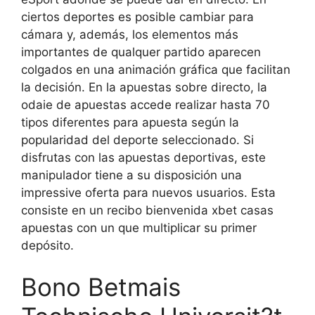
ciertos deportes es posible cambiar para
cámara y, además, los elementos más
importantes de qualquer partido aparecen
colgados en una animación gráfica que facilitan
la decisión. En la apuestas sobre directo, la
odaie de apuestas accede realizar hasta 70
tipos diferentes para apuesta según la
popularidad del deporte seleccionado. Si
disfrutas con las apuestas deportivas, este
manipulador tiene a su disposición una
impressive oferta para nuevos usuarios. Esta
consiste en un recibo bienvenida xbet casas
apuestas con un que multiplicar su primer
depósito.
Bono Betmais