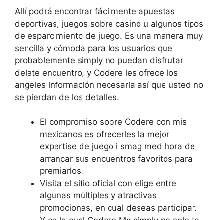
Allí podrá encontrar fácilmente apuestas
deportivas, juegos sobre casino u algunos tipos
de esparcimiento de juego. Es una manera muy
sencilla y cómoda para los usuarios que
probablemente simply no puedan disfrutar
delete encuentro, y Codere les ofrece los
angeles información necesaria así que usted no
se pierdan de los detalles.
El compromiso sobre Codere con mis
mexicanos es ofrecerles la mejor
expertise de juego i smag med hora de
arrancar sus encuentros favoritos para
premiarlos.
Visita el sitio oficial con elige entre
algunas múltiples y atractivas
promociones, en cual deseas participar.