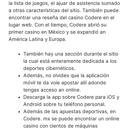
la lista de juegos, el ajuar de asistencia sumado
a otras características del sitio. También puede
encontrar una reseña del casino Codere en el
lugar web. Con el tiempo, Codere abrió su
primer casino en México y se expandió an
América Latina y Europa.
También hay una sección durante el sitio
la cual está enteramente dedicada a los
deportes cibernéticos.
Además, no olvides que la aplicación
móvil te da voie apostar allí adonde
tengas acceso an online.
Descarga la app sobre Codere para iOS y
Android sobre tu teléfono personal.
Además de las apuestas deportivas, en
Codere. mx se puede encontrar un online
casino con cientos de máquinas