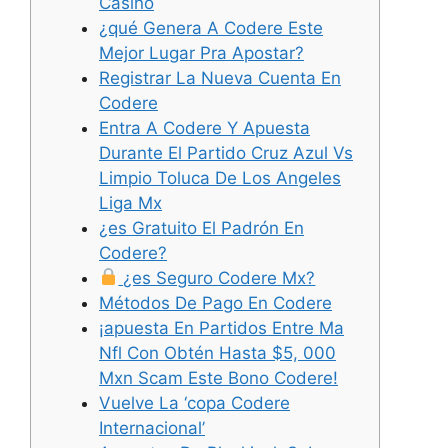
Casino
¿qué Genera A Codere Este
Mejor Lugar Pra Apostar?
Registrar La Nueva Cuenta En
Codere
Entra A Codere Y Apuesta
Durante El Partido Cruz Azul Vs
Limpio Toluca De Los Angeles
Liga Mx
¿es Gratuito El Padrón En
Codere?
¿es Seguro Codere Mx?
Métodos De Pago En Codere
¡apuesta En Partidos Entre Ma
Nfl Con Obtén Hasta $5, 000
Mxn Scam Este Bono Codere!
Vuelve La ‘copa Codere
Internacional’