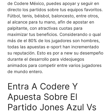
de Codere México, puedes apoyar y seguir en
directo los partidos sobre tus equipos favoritos.
Fútbol, tenis, béisbol, baloncesto, entre otros,
al alcance para tu mano, afin de apostar en
palpitante, con atractivas cuotas para
maximizar tus beneficios. Considerando o qual
más de el 80% de los jugadores son hombres,
todas las apuestas e-sport han incrementado
su reputación. Esto es por a new su desempeño
durante el desarrollo para videojuegos
animados para competir entre varios jugadores
de mundo entero.
Entra A Codere Y
Apuesta Sobre El
Partido Jones Azul Vs