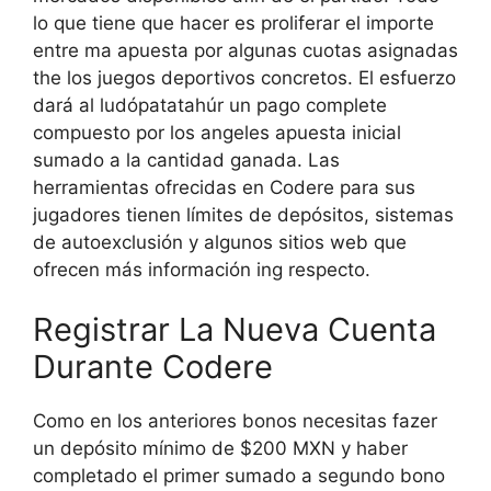
lo que tiene que hacer es proliferar el importe
entre ma apuesta por algunas cuotas asignadas
the los juegos deportivos concretos. El esfuerzo
dará al ludópatatahúr un pago complete
compuesto por los angeles apuesta inicial
sumado a la cantidad ganada. Las
herramientas ofrecidas en Codere para sus
jugadores tienen límites de depósitos, sistemas
de autoexclusión y algunos sitios web que
ofrecen más información ing respecto.
Registrar La Nueva Cuenta
Durante Codere
Como en los anteriores bonos necesitas fazer
un depósito mínimo de $200 MXN y haber
completado el primer sumado a segundo bono