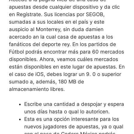
apuestas desde cualquier dispositivo y da clic
en Regístrate. Sus licencias por SEGOB,
sumadas a sus locales en el país y este
auspicio al Monterrey, sin duda damien
acercado an la cual casa de apuestas a los
fanáticos del deporte rey. En los partidos de
Fútbol podrás encontrar más para 60 mercados
disponibles. Ahora, veamos cuáles mercados
están disponibles en este lugar de apuestas. En
el caso de iOS, debes lograr un 9. 0 o superior
sumado a, además, 180 MB de
almacenamiento libres.
Escribe una cantidad a despojar y espera
unos días hasta o qual lo autoricen.
Esta es una opción interesante para los
nuevos jugadores de apuestas, ya o qual