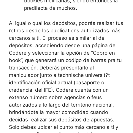
bookies mexicanas, siendo entonces la
predilecta de muchos.
Al igual o qual los depósitos, podrás realizar tus
retiros desde los publications autorizados más
cercanos a ti. El proceso es similar al de
depósitos, accediendo desde una página de
Codere y seleccionar la opción de “Cobro en
book”, que generará un código de barras pra tu
transacción. Deberás presentarlo al
manipulador junto a technische universit?t
identificación oficial actual (pasaporte o
credencial del IFE). Codere cuenta con un
extenso número sobre agencias o feus
autorizados a lo largo del territorio nacional,
brindándote la mayor comodidad cuando
decidas realizar sus depósitos de apuestas.
Solo debes ubicar el punto más cercano a ti y