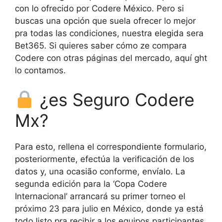
con lo ofrecido por Codere México. Pero si
buscas una opción que suela ofrecer lo mejor
pra todas las condiciones, nuestra elegida sera
Bet365. Si quieres saber cómo ze compara
Codere con otras páginas del mercado, aquí ght
lo contamos.
¿es Seguro Codere
Mx?
Para esto, rellena el correspondiente formulario,
posteriormente, efectúa la verificación de los
datos y, una ocasião conforme, envíalo. La
segunda edición para la ‘Copa Codere
Internacional’ arrancará su primer torneo el
próximo 23 para julio en México, donde ya está
todo listo pra recibir a los equipos participantes,