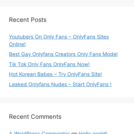
Recent Posts
Youtubers On Only Fans – OnlyFans Sites
Online!
Best Gay Onlyfans Creators Only Fans Model
Tik Tok Only Fans OnlyFans Now!
Hot Korean Babes – Try OnlyFans Site!
Leaked Onlyfans Nudes – Start OnlyFans !
Recent Comments
A WordPress Commenter
on
Hello world!