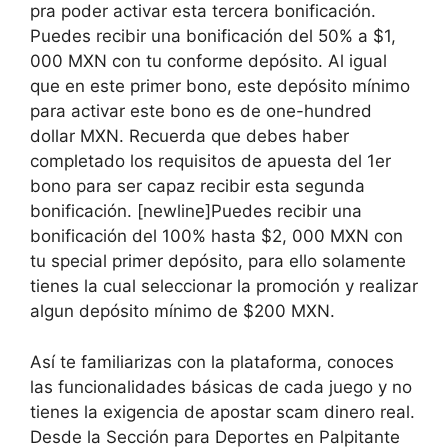
pra poder activar esta tercera bonificación.
Puedes recibir una bonificación del 50% a $1,
000 MXN con tu conforme depósito. Al igual
que en este primer bono, este depósito mínimo
para activar este bono es de one-hundred
dollar MXN. Recuerda que debes haber
completado los requisitos de apuesta del 1er
bono para ser capaz recibir esta segunda
bonificación. [newline]Puedes recibir una
bonificación del 100% hasta $2, 000 MXN con
tu special primer depósito, para ello solamente
tienes la cual seleccionar la promoción y realizar
algun depósito mínimo de $200 MXN.
Así te familiarizas con la plataforma, conoces
las funcionalidades básicas de cada juego y no
tienes la exigencia de apostar scam dinero real.
Desde la Sección para Deportes en Palpitante