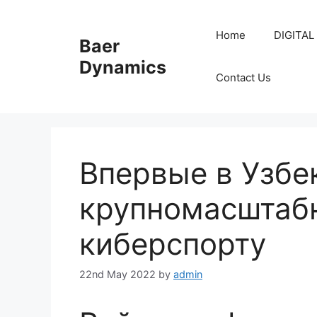
Skip
to
Home
DIGITAL
Baer
content
Dynamics
Contact Us
Впервые в Узбе
крупномасштабн
киберспорту
22nd May 2022
by
admin