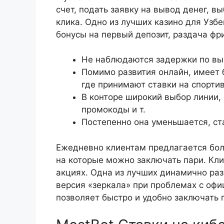
счет, подать заявку на вывод денег, 
клика. Одно из лучших казино для Узбе
бонусы на первый депозит, раздача фр
Не наблюдаются задержки по вы
Помимо развития онлайн, имеет 
где принимают ставки на спорти
В конторе широкий выбор линии,
промокоды и т.
Постепенно она уменьшается, ст
Ежедневно клиентам предлагается бол
на которые можно заключать пари. Кли
акциях. Одна из лучших динамично ра
версия «зеркала» при проблемах с оф
позволяет быстро и удобно заключать 