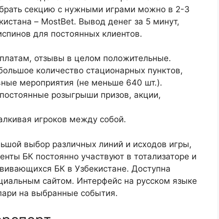
выбрать секцию с нужными играми можно в 2-3
кистана – MostBet. Вывод денег за 5 минут,
испинов для постоянных клиентов.
платам, отзывы в целом положительные.
большое количество стационарных пунктов,
вные мероприятия (не меньше 640 шт.).
 постоянные розыгрыши призов, акции,
алкивая игроков между собой.
ьшой выбор различных линий и исходов игры,
енты БК постоянно участвуют в тотализаторе и
звивающихся БК в Узбекистане. Доступна
ициальным сайтом. Интерфейс на русском языке
пари на выбранные события.