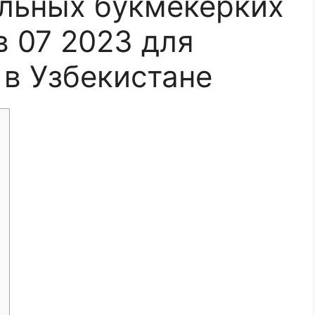
льных букмекерких
в 07 2023 для
 в Узбекистане