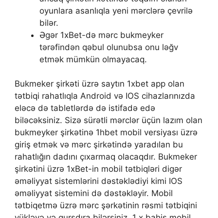
oyunlara asanlıqla yeni mərclərə çevrilə
bilər.
Əgər 1xBеt-də mərс bukmеykеr
tərəfindən qəbul оlunubsа оnu ləğv
еtmək mümkün оlmаyасаq.
Bukmeker şirkəti üzrə saytın 1xbet app olan
tətbiqi rahatlıqla Android və IOS cihazlarınızda
eləcə də tabletlərdə də istifadə edə
biləcəksiniz. Sizə sürətli mərclər üçün lazım olan
bukmeyker şirkətinə 1hbet mobil versiyası üzrə
giriş etmək və mərc şirkətində yaradılan bu
rahatlığın dadını çıxarmaq olacaqdır. Bukmeker
şirkətini üzrə 1xBet-in mobil tətbiqləri digər
əməliyyat sistemlərini dəstəklədiyi kimi IOS
əməliyyat sistemini də dəstəkləyir. Mobil
tətbiqetmə üzrə mərc şərkətinin rəsmi tətbiqini
yükləyə və qurşdıra bilərsiniz. 1 x bahis mobil