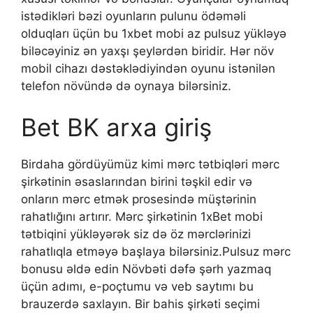
istədikləri bəzi oyunların pulunu ödəməli
olduqları üçün bu 1xbet mobi az pulsuz yükləyə
biləcəyiniz ən yaxşı şeylərdən biridir. Hər növ
mobil cihazı dəstəklədiyindən oyunu istənilən
telefon növündə də oynaya bilərsiniz.
Bеt BK аrxа giriş
Birdaha gördüyümüz kimi mərc tətbiqləri mərc
şirkətinin əsaslarından birini təşkil edir və
onların mərc etmək prosesində müştərinin
rahatlığını artırır. Mərc şirkətinin 1xBet mobi
tətbiqini yükləyərək siz də öz mərclərinizi
rahatlıqla etməyə başlaya bilərsiniz.Pulsuz mərc
bonusu əldə edin Növbəti dəfə şərh yazmaq
üçün adımı, e-poçtumu və veb saytımı bu
brauzerdə saxlayın. Bir bahis şirkəti seçimi