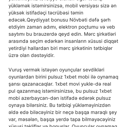
yükləmək istəmirsinizsə, mobil versiyası sizə ən
yüksək istifadəçi təcrübəsi təmin
edəcək.Qeydiyyat bonusu Növbəti dəfə şərh
etdiyim zaman adımı, elektron poçtumu və veb
saytımı bu brauzerdə qeyd edin. Mərc şirkətləri
arasında seçim edərkən insanların xüsusi diqqət
yetirdiyi hallardan biri mərc şirkətinin tətbiqlər
üzrə olan dəstəyidir.
Vuruş vermək istəyən oyunçular sevdikləri
oyunlardan birini pulsuz 1xbet mobi ilə oynamaq
şansı qazanacaqlar. 1xbet movi yukle-də real
pul qazanmaq istəmirsinizsə, bu pulsuz 1xbet
mobi azerbaycan-dən istifadə edərək pulsuz
oynaya bilərsiniz. Bu tətbiqi yükləməyinizdən
əldə edə biləcəyiniz bir neçə başqa maraqlı şey
var, məsələn, başqa yerdə tapa bilməyəcəyiniz
xüsusi təkliflər və bonuslar. Oyunçular oynamaq