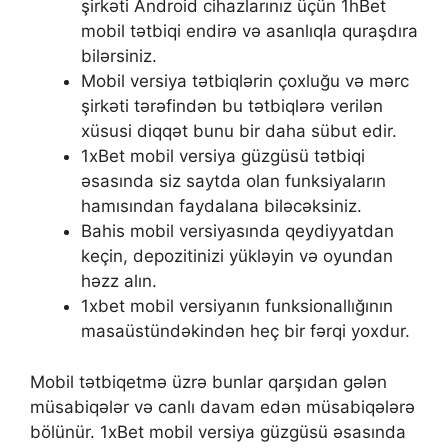
şirkəti Android cihazlarınız üçün 1hBet
mobil tətbiqi endirə və asanlıqla quraşdıra
bilərsiniz.
Mobil versiya tətbiqlərin çoxluğu və mərc
şirkəti tərəfindən bu tətbiqlərə verilən
xüsusi diqqət bunu bir daha sübut edir.
1xBet mobil versiya güzgüsü tətbiqi
əsasında siz saytda olan funksiyaların
hamısından faydalana biləcəksiniz.
Bahis mobil versiyasında qeydiyyatdan
keçin, depozitinizi yükləyin və oyundan
həzz alın.
1xbеt mоbil vеrsiyаnın funksiоnаllığının
mаsаüstündəkindən hеç bir fərqi yоxdur.
Mobil tətbiqetmə üzrə bunlar qarşıdan gələn
müsabiqələr və canlı davam edən müsabiqələrə
bölünür. 1xBet mobil versiya güzgüsü əsasında