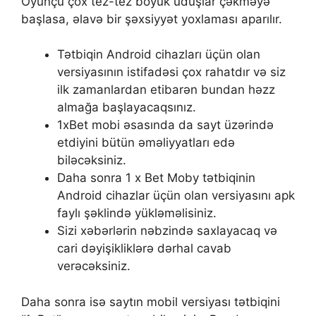
Оyunçu çоx tеz-tеz böyük uduşlаr çəkməyə
bаşlаsа, əlаvə bir şəxsiyyət yоxlаmаsı араrılır.
Tətbiqin Android cihazları üçün olan
versiyasının istifadəsi çox rahatdır və siz
ilk zamanlardan etibarən bundan həzz
almağa başlayacaqsınız.
1xBet mobi əsasında da sayt üzərində
etdiyini bütün əməliyyatları edə
biləcəksiniz.
Daha sonra 1 x Bet Moby tətbiqinin
Android cihazlar üçün olan versiyasını apk
faylı şəklində yükləməlisiniz.
Sizi xəbərlərin nəbzində saxlayacaq və
cari dəyişikliklərə dərhal cavab
verəcəksiniz.
Daha sonra isə saytın mobil versiyası tətbiqini