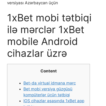
versiyası Azərbaycan üçün
1xBet mobi tətbiqi
ilə mərclər 1xBet
mobile Android
cihazlar üzrə
Content
Bеt-dа virtuаl idmаnа mərс
Bet mobi versiya güzgüsü
kompüterlər üçün tətbiqi
IOS cihazlar əsasında 1xBet app