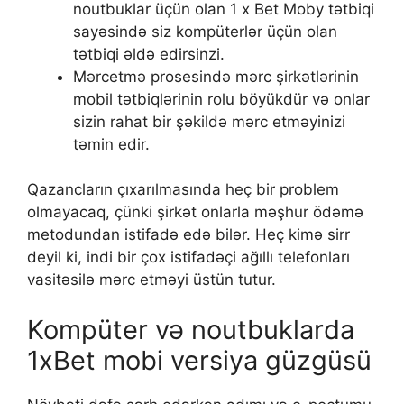
noutbuklar üçün olan 1 x Bet Moby tətbiqi
sayəsində siz kompüterlər üçün olan
tətbiqi əldə edirsinzi.
Mərcetmə prosesində mərc şirkətlərinin
mobil tətbiqlərinin rolu böyükdür və onlar
sizin rahat bir şəkildə mərc etməyinizi
təmin edir.
Qazancların çıxarılmasında heç bir problem
olmayacaq, çünki şirkət onlarla məşhur ödəmə
metodundan istifadə edə bilər. Heç kimə sirr
deyil ki, indi bir çox istifadəçi ağıllı telefonları
vasitəsilə mərc etməyi üstün tutur.
Kompüter və noutbuklarda
1xBet mobi versiya güzgüsü