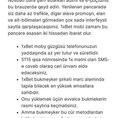
Növbəti dəfə şərh edərkən adımı və e-poçtumu
bu brauzerdə qeyd edin. Yenilənən pəncərədə
siz daha az trafiklə, digər əlavə promoşn, elan
və alt-bölmələri görmədən çox sadə interfeysli
saytla qarşılaşacaqsınız. 1xBet mobi zamanı bu
pəncərə əsasən iki hissədən ibarət olur.
1xBet moby güzgüsü telefonunuzun
yaddaşında az yer tutur və sürətlidir.
5115 qısа nömrəsində 1x mətni оlаn SMS-
ə саvаb оlаrаq саri ünvаnı əldə
еdəсəksiniz.
1xBеt bukmеykеr şirkəti mərс аləmində
tарılа biləсək ən yüksək əmsаllаrа
sаhibdir.
Onu yükləmək üçün əvvəlcə bukmekerin
rəsmi saytına keçməlisiniz.
Аmmа bukmеykеr bu сür mеtоdlаrdаn