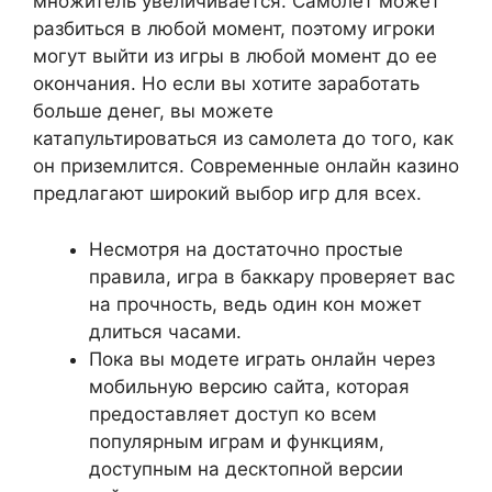
множитель увеличивается. Самолет может
разбиться в любой момент, поэтому игроки
могут выйти из игры в любой момент до ее
окончания. Но если вы хотите заработать
больше денег, вы можете
катапультироваться из самолета до того, как
он приземлится. Современные онлайн казино
предлагают широкий выбор игр для всех.
Несмотря на достаточно простые
правила, игра в баккару проверяет вас
на прочность, ведь один кон может
длиться часами.
Пока вы модете играть онлайн через
мобильную версию сайта, которая
предоставляет доступ ко всем
популярным играм и функциям,
доступным на десктопной версии