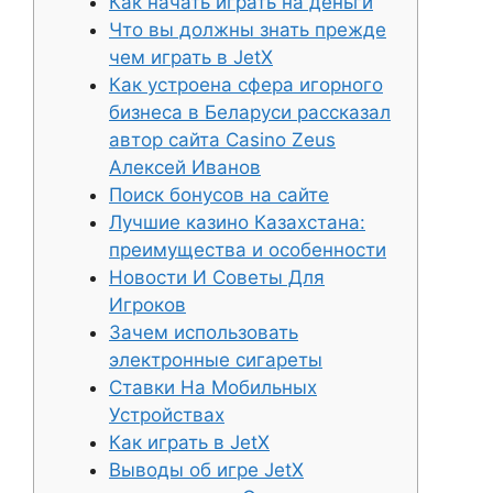
Как начать играть на деньги
Что вы должны знать прежде
чем играть в JetX
Как устроена сфера игорного
бизнеса в Беларуси рассказал
автор сайта Casino Zeus
Алексей Иванов
Поиск бонусов на сайте
Лучшие казино Казахстана:
преимущества и особенности
Новости И Советы Для
Игроков
Зачем использовать
электронные сигареты
Ставки На Мобильных
Устройствах
Как играть в JetX
Выводы об игре JetX