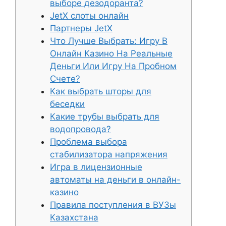
выборе дезодоранта?
JetX слоты онлайн
Партнеры JetX
Что Лучше Выбрать: Игру В
Онлайн Казино На Реальные
Деньги Или Игру На Пробном
Счете?
Как выбрать шторы для
беседки
Какие трубы выбрать для
водопровода?
Проблема выбора
стабилизатора напряжения
Игра в лицензионные
автоматы на деньги в онлайн-
казино
Правила поступления в ВУЗы
Казахстана