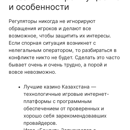
и особенности
Регуляторы никогда не игнорируют
обращения игроков и делают все
возможное, чтобы защитить их интересы.
Если спорная ситуация возникнет с
нелегальным оператором, то разбираться в
конфликте никто не будет. Сделать это часто
бывает очень и очень трудно, а порой и
вовсе невозможно.
Лучшие казино Казахстана —
технологичные игровые интернет-
платформы с программным
обеспечением от проверенных и
хорошо себя зарекомендовавших
провайдеров.