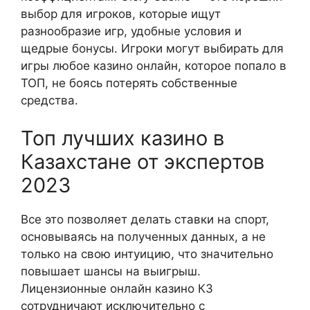
выбор для игроков, которые ищут
разнообразие игр, удобные условия и
щедрые бонусы. Игроки могут выбирать для
игры любое казино онлайн, которое попало в
ТОП, не боясь потерять собственные
средства.
Топ лучших казино в
Казахстане от экспертов
2023
Все это позволяет делать ставки на спорт,
основываясь на полученных данных, а не
только на свою интуицию, что значительно
повышает шансы на выигрыш.
Лицензионные онлайн казино КЗ
сотрудничают исключительно с