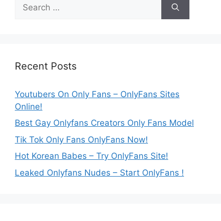
Search
for:
Recent Posts
Youtubers On Only Fans – OnlyFans Sites
Online!
Best Gay Onlyfans Creators Only Fans Model
Tik Tok Only Fans OnlyFans Now!
Hot Korean Babes – Try OnlyFans Site!
Leaked Onlyfans Nudes – Start OnlyFans !