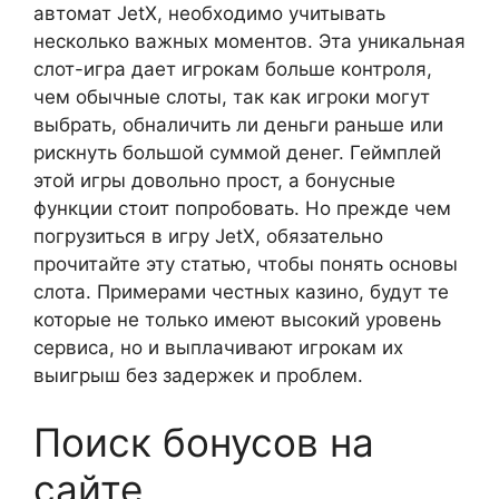
автомат JetX, необходимо учитывать
несколько важных моментов. Эта уникальная
слот-игра дает игрокам больше контроля,
чем обычные слоты, так как игроки могут
выбрать, обналичить ли деньги раньше или
рискнуть большой суммой денег. Геймплей
этой игры довольно прост, а бонусные
функции стоит попробовать. Но прежде чем
погрузиться в игру JetX, обязательно
прочитайте эту статью, чтобы понять основы
слота. Примерами честных казино, будут те
которые не только имеют высокий уровень
сервиса, но и выплачивают игрокам их
выигрыш без задержек и проблем.
Поиск бонусов на
сайте