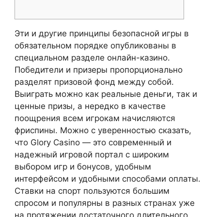
Эти и другие принципы безопасной игры в
обязательном порядке опубликованы в
специальном разделе онлайн-казино.
Победители и призеры пропорционально
разделят призовой фонд между собой.
Выиграть можно как реальные деньги, так и
ценные призы, а нередко в качестве
поощрения всем игрокам начисляются
фриспины. Можно с уверенностью сказать,
что Glory Casino — это современный и
надежный игровой портал с широким
выбором игр и бонусов, удобным
интерфейсом и удобными способами оплаты.
Ставки на спорт пользуются большим
спросом и популярны в разных странах уже
на протяжении достаточного длительного