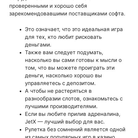
проверенными и хорошо себя
зарекомендовавшими поставщиками софта.
Это означает, что это идеальная игра
для тех, кто любит рисковать
деньгами.
Также вам следует подумать,
насколько вы сами готовы к мысли о
том, что вы можете проиграть эти
деньги, насколько хорошо вы
управляетесь с депозитом.
А чтобы не растеряться в
разнообразии слотов, ознакомьтесь с
лучшими производителями.
Если вы любите прилив адреналина,
JetX — лучший выбор для вас.
Рулетка без сомнений является одной
из самых популярных игр в казино.