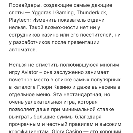
Провайдеры, создающие самые дающие
слоты — Yggdrasil Gaming, Thunderkick,
Playtech; Изменить показатель отдачи
нельзя. Такой возможности нет ни у
сотрудников казино или его посетителей, ни
у разработчиков после презентации
автоматов.
Нельзя не отметить полюбившуюся многим
игру Aviator – она заслуженно занимает
почетное место в списке самых популярных
в каталоге Глори Казино и даже вынесена в
отдельное меню. Эта нестандартная, но
очень увлекательная игра, которая
позволяет даже при минимальной ставке
выиграть большие суммы благодаря
прочрачным и честный правилам и высоким
коэффициентам. Glory Casino — это хороший