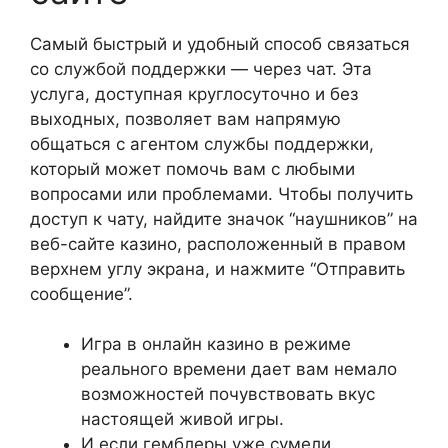
Самый быстрый и удобный способ связаться
со службой поддержки — через чат. Эта
услуга, доступная круглосуточно и без
выходных, позволяет вам напрямую
общаться с агентом службы поддержки,
который может помочь вам с любыми
вопросами или проблемами. Чтобы получить
доступ к чату, найдите значок “наушников” на
веб-сайте казино, расположенный в правом
верхнем углу экрана, и нажмите “Отправить
сообщение”.
Игра в онлайн казино в режиме
реального времени дает вам немало
возможностей почувствовать вкус
настоящей живой игры.
И если гемблеры уже сумели