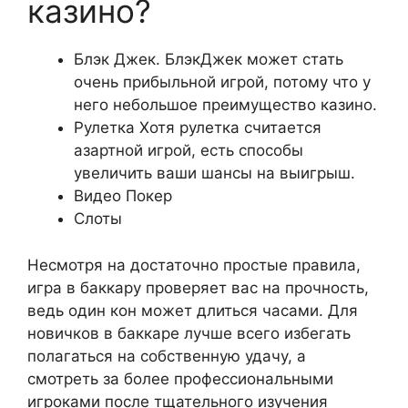
казино?
Блэк Джек. БлэкДжек может стать
очень прибыльной игрой, потому что у
него небольшое преимущество казино.
Рулетка Хотя рулетка считается
азартной игрой, есть способы
увеличить ваши шансы на выигрыш.
Видео Покер
Слоты
Несмотря на достаточно простые правила,
игра в баккару проверяет вас на прочность,
ведь один кон может длиться часами. Для
новичков в баккаре лучше всего избегать
полагаться на собственную удачу, а
смотреть за более профессиональными
игроками после тщательного изучения