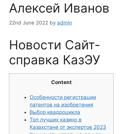
Алексей Иванов
22nd June 2022
by
admin
Новости Сайт-
справка КазЭУ
Content
Особенности регистрации
патентов на изобретения
Выбор квадроцикла
Топ лучших казино в
Казахстане от экспертов 2023