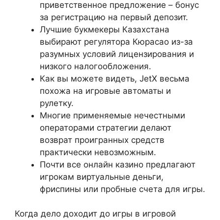
приветственное предложение – бонус
за регистрацию на первый депозит.
Лучшие букмекеры Казахстана
выбирают регулятора Кюрасао из-за
разумных условий лицензирования и
низкого налогообложения.
Как вы можете видеть, JetX весьма
похожа на игровые автоматы и
рулетку.
Многие применяемые нечестными
операторами стратегии делают
возврат проигранных средств
практически невозможным.
Почти все онлайн казино предлагают
игрокам виртуальные деньги,
фриспины или пробные счета для игры.
Когда дело доходит до игры в игровой