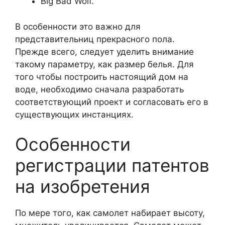
Big Bad Wolf.
В особенности это важно для
представительниц прекрасного пола.
Прежде всего, следует уделить внимание
такому параметру, как размер белья. Для
того чтобы построить настоящий дом на
воде, необходимо сначала разработать
соответствующий проект и согласовать его в
существующих инстанциях.
Особенности
регистрации патентов
на изобретения
По мере того, как самолет набирает высоту,