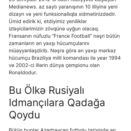
Medianews. az saytı yaranışının 10 illiyinə yeni
dizayn və yeni funksionallıqla xidmətinizdədir.
Ümid edirik ki, etdiyimiz yeniliklər
izləyicilərimizin zövqünə uyğun olacaq.
Fransanın nüfuzlu “France Football” nəşri bütün
zamanların ən yaxşı hücumçularını
müəyyənləşdirib. Nəşrə görə ən yaxşı mərkəz
hücumçu Braziliya milli komandası ilə year 1994
və 2002-ci illərin dünya çempionu olan
Ronaldodur.
Bu Ölkə Rusiyalı
Idmançılara Qadağa
Qoydu
Bütün bunlar Azərbaycan futbolu tarixində ən