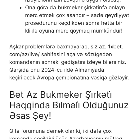
Ona görə də bukmeker şirkətinfə onlayn
mərc etmək çox asandır – sadə qeydiyyat
prosedurunu keçdikdən sonra hətta bir
kliklə oyuna mərc qoymaq mümkündür!
Aşkar problemlərə baxmayaraq, siz az. 1xbet.
com/az/live/ səhifəsini aça və sözügedən
komandanın sonrakı gedişatını izləyə bilərsiniz.
Qarşıda onu 2024-cü ildə Almaniyada
keçiriləcək Avropa çempionatına vəsiqə gözləyir.
Bet Az Bukmeker Şi̇rkəti̇
Haqqinda Bi̇lməli̇ Olduğunuz
Əsas Şey!
Qitə forumuna demək olar ki, iki dəfə çox
komanda seçildiyi üçün Azərbaycanın mütləq