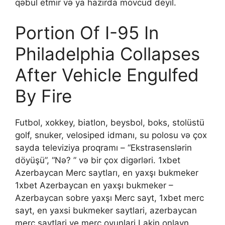
qəbul etmir və ya hazırda mövcud deyil.
Portion Of I-95 In
Philadelphia Collapses
After Vehicle Engulfed
By Fire
Futbol, xokkey, biatlon, beysbol, boks, stolüstü
golf, snuker, velosiped idmanı, su polosu və çox
sayda televiziya proqramı – “Ekstrasenslərin
döyüşü”, “Nə? ” və bir çox digərləri. 1xbet
Azerbaycan Merc saytları, en yaxşı bukmeker
1xbet Azerbaycan en yaxşı bukmeker –
Azerbaycan sobre yaxşı Merc sayt, 1xbet merc
sayt, en yaxsi bukmeker saytlari, azerbaycan
merc saytlari ve merc oyunlari Lakin onlayn