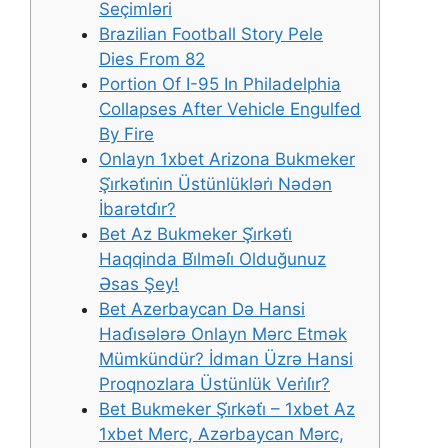
Seçimləri
Brazilian Football Story Pele
Dies From 82
Portion Of I-95 In Philadelphia
Collapses After Vehicle Engulfed
By Fire
Onlayn 1xbet Arizona Bukmeker
Şi̇rkəti̇ni̇n Üstünlükləri̇ Nədən
İbarətdi̇r?
Bet Az Bukmeker Şi̇rkəti̇
Haqqinda Bi̇lməli̇ Olduğunuz
Əsas Şey!
Bet Azerbaycan Də Hansi
Hadi̇sələrə Onlayn Mərc Etmək
Mümkündür? İdman Üzrə Hansi
Proqnozlara Üstünlük Veri̇li̇r?
Bet Bukmeker Şi̇rkəti̇ – 1xbet Az
1xbet Merc, Azərbaycan Mərc,