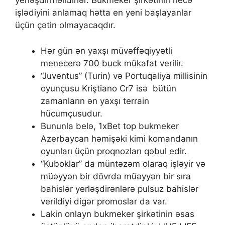
yerləşdirməlidirlər. Bukmeker şirkətinin necə
işlədiyini anlamaq hətta en yeni başlayanlar
üçün çətin olmayacaqdır.
Hər gün ən yaxşı müvəffəqiyyətli
menecerə 700 buck mükafat verilir.
“Juventus” (Turin) və Portuqaliya millisinin
oyunçusu Kriştiano Cr7 isə bütün
zamanların ən yaxşı terrain
hücumçusudur.
Bununla belə, 1xBet top bukmeker
Azerbaycan həmişəki kimi komandanın
oyunları üçün proqnozları qəbul edir.
“Kuboklar” da müntəzəm olaraq işləyir və
müəyyən bir dövrdə müəyyən bir sıra
bahislər yerləşdirənlərə pulsuz bahislər
verildiyi digər promoslar da var.
Lakin onlayn bukmeker şirkətinin əsas