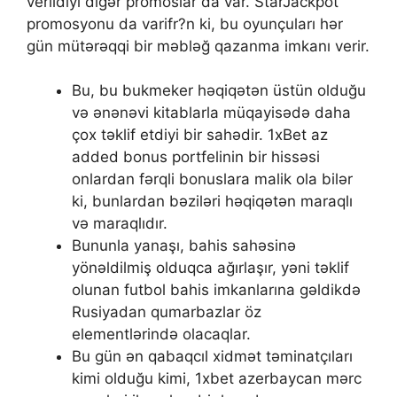
verildiyi digər promoslar da var. StarJackpot
promosyonu da varifr?n ki, bu oyunçuları hər
gün mütərəqqi bir məbləğ qazanma imkanı verir.
Bu, bu bukmeker həqiqətən üstün olduğu
və ənənəvi kitablarla müqayisədə daha
çox təklif etdiyi bir sahədir. 1xBet az
added bonus portfelinin bir hissəsi
onlardan fərqli bonuslara malik ola bilər
ki, bunlardan bəziləri həqiqətən maraqlı
və maraqlıdır.
Bununla yanaşı, bahis sahəsinə
yönəldilmiş olduqca ağırlaşır, yəni təklif
olunan futbol bahis imkanlarına gəldikdə
Rusiyadan qumarbazlar öz
elementlərində olacaqlar.
Bu gün ən qabaqcıl xidmət təminatçıları
kimi olduğu kimi, 1xbet azerbaycan mərc