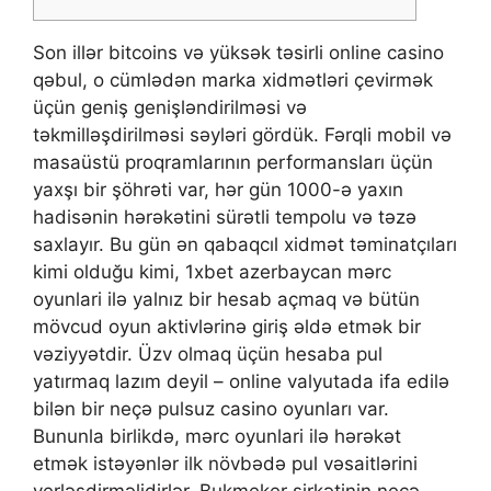
Son illər bitcoins və yüksək təsirli online casino
qəbul, o cümlədən marka xidmətləri çevirmək
üçün geniş genişləndirilməsi və
təkmilləşdirilməsi səyləri gördük. Fərqli mobil və
masaüstü proqramlarının performansları üçün
yaxşı bir şöhrəti var, hər gün 1000-ə yaxın
hadisənin hərəkətini sürətli tempolu və təzə
saxlayır. Bu gün ən qabaqcıl xidmət təminatçıları
kimi olduğu kimi, 1xbet azerbaycan mərc
oyunlari ilə yalnız bir hesab açmaq və bütün
mövcud oyun aktivlərinə giriş əldə etmək bir
vəziyyətdir. Üzv olmaq üçün hesaba pul
yatırmaq lazım deyil – online valyutada ifa edilə
bilən bir neçə pulsuz casino oyunları var.
Bununla birlikdə, mərc oyunlari ilə hərəkət
etmək istəyənlər ilk növbədə pul vəsaitlərini