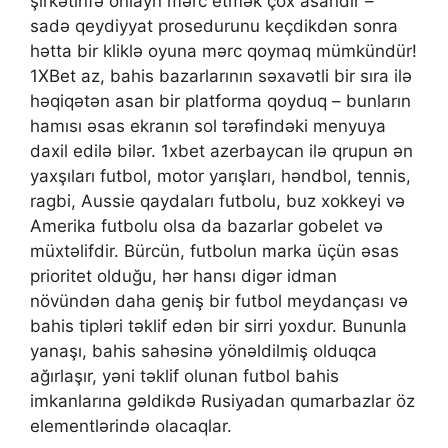
şirkətinfə onlayn mərc etmək çox asandır –
sadə qeydiyyat prosedurunu keçdikdən sonra
hətta bir kliklə oyuna mərc qoymaq mümkündür!
1XBet az, bahis bazarlarının səxavətli bir sıra ilə
həqiqətən asan bir platforma qoyduq – bunların
hamısı əsas ekranın sol tərəfindəki menyuya
daxil edilə bilər. 1xbet azerbaycan ilə qrupun ən
yaxşıları futbol, ​​motor yarışları, həndbol, tennis,
ragbi, Aussie qaydaları futbolu, buz xokkeyi və
Amerika futbolu olsa da bazarlar gobelet və
müxtəlifdir. Bürcün, futbolun marka üçün əsas
prioritet olduğu, hər hansı digər idman
növündən daha geniş bir futbol meydançası və
bahis tipləri təklif edən bir sirri yoxdur. Bununla
yanaşı, bahis sahəsinə yönəldilmiş olduqca
ağırlaşır, yəni təklif olunan futbol bahis
imkanlarına gəldikdə Rusiyadan qumarbazlar öz
elementlərində olacaqlar.