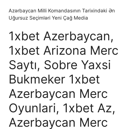
Azərbaycan Milli Komandasının Tarixindəki Ən
Uğursuz Seçimləri Yeni Çağ Media
1xbet Azerbaycan,
1xbet Arizona Merc
Saytı, Sobre Yaxsi
Bukmeker 1xbet
Azerbaycan Merc
Oyunlari, 1xbet Az,
Azerbaycan Merc