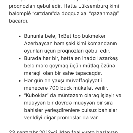
proqnozları qəbul edir. Hətta Lüksemburq kimi
balompié “сırtdanı”da doqquz xal “qazanmağı”
bacardı.
Bununla belə, 1xBet top bukmeker
Azerbaycan həmişəki kimi komandanın
oyunları üçün proqnozları qəbul edir.
Burada hər bir, hətta ən inadcıl azarkeş
belə mərc qoymaq üçün mütləq özünə
maraqlı olan bir sahə tapacaqdır.
Hər gün ən yaxşı müvəffəqiyyətli
menecerə 700 buck mükafat verilir.
“Kuboklar” da müntəzəm olaraq işləyir və
müəyyən bir dövrdə müəyyən bir sıra
bahislər yerləşdirənlərə pulsuz bahislər
verildiyi digər promoslar da var.
23 sentyabr 2012-ci ildən fəaliyyətə başlayan