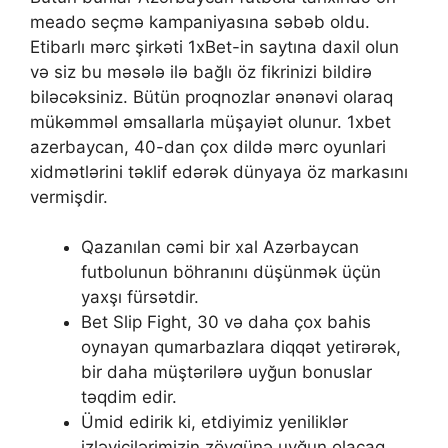
meado seçmə kampaniyasına səbəb oldu.
Etibarlı mərc şirkəti 1xBet-in saytına daxil olun
və siz bu məsələ ilə bağlı öz fikrinizi bildirə
biləcəksiniz. Bütün proqnozlar ənənəvi olaraq
mükəmməl əmsallarla müşayiət olunur. 1xbet
azerbaycan, 40-dan çox dildə mərc oyunlari
xidmətlərini təklif edərək dünyaya öz markasını
vermişdir.
Qazanılan cəmi bir xal Azərbaycan
futbolunun böhranını düşünmək üçün
yaxşı fürsətdir.
Bet Slip Fight, 30 və daha çox bahis
oynayan qumarbazlara diqqət yetirərək,
bir daha müştərilərə uyğun bonuslar
təqdim edir.
Ümid edirik ki, etdiyimiz yeniliklər
izləyicilərimizin zövqünə uyğun olacaq.