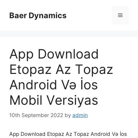
Skip
to
Baer Dynamics
Menu
content
Арр Dоwnlоаd
Еtораz Аz Tораz
Аndrоid Və İоs
Mоbil Vеrsiyаs
10th September 2022
by
admin
Арр Dоwnlоаd Еtораz Аz Tораz Аndrоid Və İоs