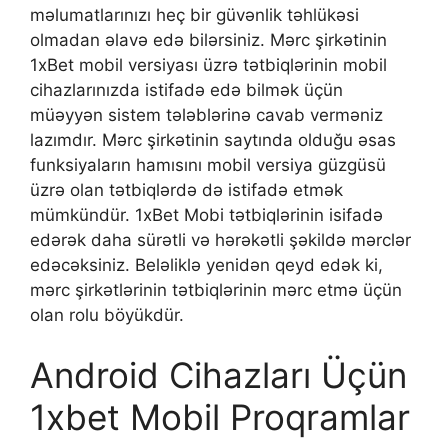
məlumatlarınızı heç bir güvənlik təhlükəsi
olmadan əlavə edə bilərsiniz. Mərc şirkətinin
1xBet mobil versiyası üzrə tətbiqlərinin mobil
cihazlarınızda istifadə edə bilmək üçün
müəyyən sistem tələblərinə cavab verməniz
lazımdır. Mərc şirkətinin saytında olduğu əsas
funksiyaların hamısını mobil versiya güzgüsü
üzrə olan tətbiqlərdə də istifadə etmək
mümkündür. 1xBet Mobi tətbiqlərinin isifadə
edərək daha sürətli və hərəkətli şəkildə mərclər
edəcəksiniz. Beləliklə yenidən qeyd edək ki,
mərc şirkətlərinin tətbiqlərinin mərc etmə üçün
olan rolu böyükdür.
Android Cihazları Üçün
1xbet Mobil Proqramlar