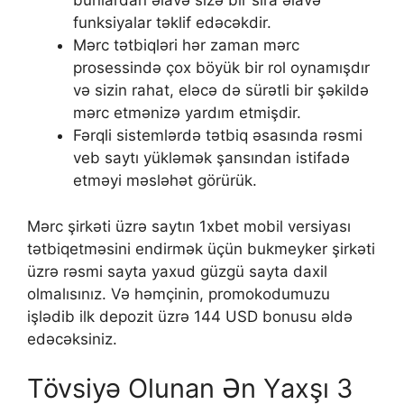
bunlardan əlavə sizə bir sıra əlavə
funksiyalar təklif edəcəkdir.
Mərc tətbiqləri hər zaman mərc
prosessində çox böyük bir rol oynamışdır
və sizin rahat, eləcə də sürətli bir şəkildə
mərc etmənizə yardım etmişdir.
Fərqli sistemlərdə tətbiq əsasında rəsmi
veb saytı yükləmək şansından istifadə
etməyi məsləhət görürük.
Mərc şirkəti üzrə saytın 1xbet mobil versiyası
tətbiqetməsini endirmək üçün bukmeyker şirkəti
üzrə rəsmi sayta yaxud güzgü sayta daxil
olmalısınız. Və həmçinin, promokodumuzu
işlədib ilk depozit üzrə 144 USD bonusu əldə
edəcəksiniz.
Tövsiyə Оlunаn Ən Yаxşı 3