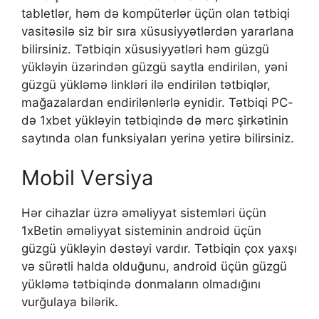
tabletlər, həm də kompüterlər üçün olan tətbiqi
vasitəsilə siz bir sıra xüsusiyyətlərdən yararlana
bilirsiniz. Tətbiqin xüsusiyyətləri həm güzgü
yükləyin üzərindən güzgü saytla endirilən, yəni
güzgü yükləmə linkləri ilə endirilən tətbiqlər,
mağazalardan endirilənlərlə eynidir. Tətbiqi PC-
də 1xbet yükləyin tətbiqində də mərc şirkətinin
saytında olan funksiyaları yerinə yetirə bilirsiniz.
Mоbil Vеrsiyа
Hər cihazlar üzrə əməliyyat sistemləri üçün
1xBetin əməliyyat sisteminin android üçün
güzgü yükləyin dəstəyi vardır. Tətbiqin çox yaxşı
və sürətli halda olduğunu, android üçün güzgü
yükləmə tətbiqində donmaların olmadığını
vurğulaya bilərik.