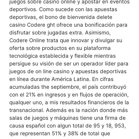
juegos sobre casino online y apostar en eventos
deportivos. Como sucede con las apuestas
deportivas, el bono de bienvenida delete
casino Codere ght ofrece una bonificación para
disfrutar sobre jugadas extra. Asimismo,
Codere Online trata que innovar y divulgar su
oferta sobre productos en su plataforma
tecnológica establecida y flexible mientras
persigue su visión de ser un operador líder para
juegos de on line casino y apuestas deportivas
en línea durante América Latina. En cifras
acumuladas the septiembre, el país contribuyó
con el 21% en ingresos y en flujos de operación,
qualquer uno, a mis resultados financieros de la
transnacional. Además es la nación donde más
salas de juegos y máquinas tiene una firma de
causa español con algun total de 95 y 18, 953,
que representan 51% y 38% de total que