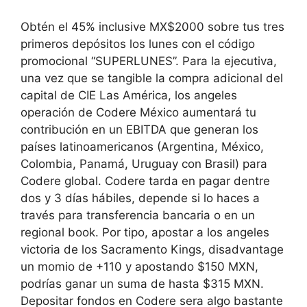
Obtén el 45% inclusive MX$2000 sobre tus tres
primeros depósitos los lunes con el código
promocional “SUPERLUNES”. Para la ejecutiva,
una vez que se tangible la compra adicional del
capital de CIE Las América, los angeles
operación de Codere México aumentará tu
contribución en un EBITDA que generan los
países latinoamericanos (Argentina, México,
Colombia, Panamá, Uruguay con Brasil) para
Codere global. Codere tarda en pagar dentre
dos y 3 días hábiles, depende si lo haces a
través para transferencia bancaria o en un
regional book. Por tipo, apostar a los angeles
victoria de los Sacramento Kings, disadvantage
un momio de +110 y apostando $150 MXN,
podrías ganar un suma de hasta $315 MXN.
Depositar fondos en Codere sera algo bastante