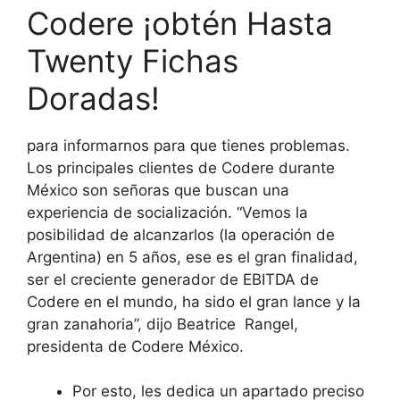
Codere ¡obtén Hasta
Twenty Fichas
Doradas!
para informarnos para que tienes problemas.
Los principales clientes de Codere durante
México son señoras que buscan una
experiencia de socialización. “Vemos la
posibilidad de alcanzarlos (la operación de
Argentina) en 5 años, ese es el gran finalidad,
ser el creciente generador de EBITDA de
Codere en el mundo, ha sido el gran lance y la
gran zanahoria”, dijo Beatrice Rangel,
presidenta de Codere México.
Por esto, les dedica un apartado preciso