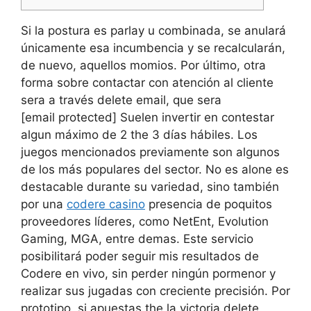
Si la postura es parlay u combinada, se anulará
únicamente esa incumbencia y se recalcularán,
de nuevo, aquellos momios. Por último, otra
forma sobre contactar con atención al cliente
sera a través delete email, que sera
[email protected] Suelen invertir en contestar
algun máximo de 2 the 3 días hábiles. Los
juegos mencionados previamente son algunos
de los más populares del sector. No es alone es
destacable durante su variedad, sino también
por una
codere casino
presencia de poquitos
proveedores líderes, como NetEnt, Evolution
Gaming, MGA, entre demas. Este servicio
posibilitará poder seguir mis resultados de
Codere en vivo, sin perder ningún pormenor y
realizar sus jugadas con creciente precisión. Por
prototipo, si apuestas the la victoria delete