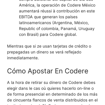
América, la operación de Codere México
aumentará réussi à contribución en este
EBITDA que generan los países
latinoamericanos (Argentina, México,
Republic of colombia, Panamá, Uruguay
con Brasil) para Codere global.
Mientras que si ze usan tarjetas de crédito o
prepagadas un dinero se verá reflejado
inmediatamente.
Cómo Apostar En Codere
A la hora de retirar su dinero de Codere debes
elegir dans le cas où quieres hacerlo on-line o
de forma presencial en determinado de los más
de cincuenta flancos de venta distribuidos en el