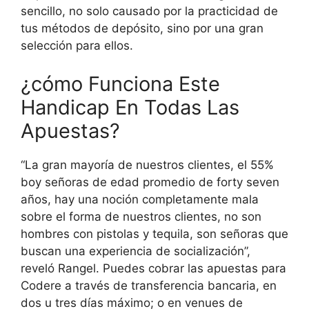
sencillo, no solo causado por la practicidad de
tus métodos de depósito, sino por una gran
selección para ellos.
¿cómo Funciona Este
Handicap En Todas Las
Apuestas?
“La gran mayoría de nuestros clientes, el 55%
boy señoras de edad promedio de forty seven
años, hay una noción completamente mala
sobre el forma de nuestros clientes, no son
hombres con pistolas y tequila, son señoras que
buscan una experiencia de socialización”,
reveló Rangel. Puedes cobrar las apuestas para
Codere a través de transferencia bancaria, en
dos u tres días máximo; o en venues de