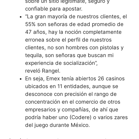
sobre un sitio legitimate, seguro y
confiable para apostar.
“La gran mayoría de nuestros clientes, el
55% son señoras de edad promedio de
47 años, hay la noción completamente
erronea sobre el perfil de nuestros
clientes, no son hombres con pistolas y
tequila, son señoras que buscan mi
experiencia de socialización”,
reveló Rangel.
En seja, Emex tenía abiertos 26 casinos
ubicados en 11 entidades, aunque se
desconoce con precisión el rango de
concentración en el comercio de otros
empresarios y compañías, de ahí que
podría haber uno (Codere) o varios zares
del juego durante México.