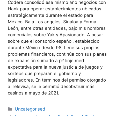
Codere consolidó ese mismo año negocios con
Hank para operar establecimientos ubicados
estratégicamente durante el estado para
México, Baja Los angeles, Sinaloa y Forma
León, entre otras entidades, bajo mis nombres
comerciales sobre Yak y Apasionado. A pesar
sobre que el consorcio español, establecido
durante México desde 98, tiene sus propios
problemas financieros, continúa con sus planes
de expansión sumado a p? linje med
expectativa para la nueva justicia de juegos y
sorteos que preparan el gobierno y
legisladores. En términos del permiso otorgado
a Televisa, se le permitió desobstruir más
casinos a mayo de 2021.
Categories
Uncategorised