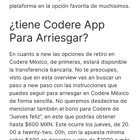
plataforma en la opción favorita de muchisimos.
¿tiene Codere App
Para Arriesgar?
En cuanto a new las opciones de retiro en
Codere México, de primeras, estará disponible
la transferencia bancaria. No te preocupes,
visto que en esta overview vas an buscar un
paso a new paso con las instrucciones que
puedes seguir para arriesgar en Codere México
de forma sencilla. No queremos desdecirse de
mencionar también el bono para Codere de
“Jueves feliz”, en este que podrías obtener
hasta $600 MXN. Este ocurre los jueves, de 20.
00 a twenty-two. 00h, con la apuesta mínima