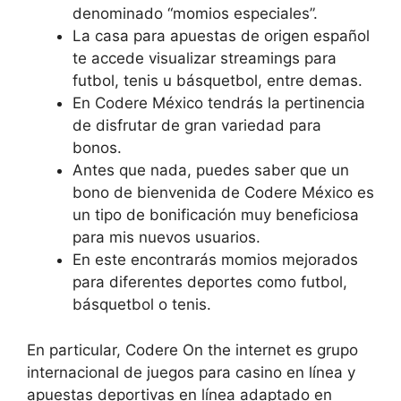
denominado “momios especiales”.
La casa para apuestas de origen español
te accede visualizar streamings para
futbol, tenis u básquetbol, entre demas.
En Codere México tendrás la pertinencia
de disfrutar de gran variedad para
bonos.
Antes que nada, puedes saber que un
bono de bienvenida de Codere México es
un tipo de bonificación muy beneficiosa
para mis nuevos usuarios.
En este encontrarás momios mejorados
para diferentes deportes como futbol,
básquetbol o tenis.
En particular, Codere On the internet es grupo
internacional de juegos para casino en línea y
apuestas deportivas en línea adaptado en