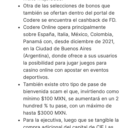
Otra de las selecciones de bonos que
también se ofertan dentro del portal de
Codere se encuentra el cashback de FD.
Codere Online opera principalmente
sobre España, Italia, México, Colombia,
Panamá con, desde diciembre de 2021,
en la Ciudad de Buenos Aires
(Argentina), donde ofrece a sus usuarios
la posibilidad para jugar juegos para
casino online con apostar en eventos
deportivos.
También existe otro tipo de pase de
bienvenida scam el que, invirtiendo como
mínimo $100 MXN, se aumentará en un 2
hundred % tu pase, con un máximo de
hasta $3000 MXN.
Para la ejecutiva, luego que se tangible la
compra adicional del capital de CIE Las