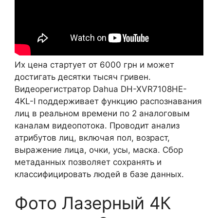
Их цена стартует от 6000 грн и может
достигать десятки тысяч гривен.
Видеорегистратор Dahua DH-XVR7108HE-
4KL-I поддерживает функцию распознавания
лиц в реальном времени по 2 аналоговым
каналам видеопотока. Проводит анализ
атрибутов лиц, включая пол, возраст,
выражение лица, очки, усы, маска. Сбор
метаданных позволяет сохранять и
классифицировать людей в базе данных.
Фото Лазерный 4К