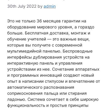
30th July 2022
by
admin
Это не только 36 месяцев гарантии на
оборудование мирового уровня, а гораздо
больше. Бесплатная доставка, монтаж и
обучение учителей — это важные вещи,
которые вы получите с современной
мультимедийной панелью. Беспроводные
интерфейсы дублирования устройств на
интерактивную панель и управления
устройствами из нее. Сочетание аппаратных
и программных инноваций создают новый
опыт в написании стилусом и впечатление от
автоматического распознавания
соприкосновения пальца или стирания
ладонью. Система сочетает в себе широкую
функциональность и простые принципы