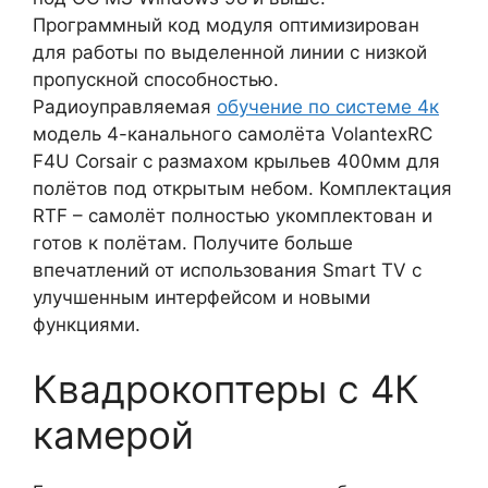
Программный код модуля оптимизирован
для работы по выделенной линии с низкой
пропускной способностью.
Радиоуправляемая
обучение по системе 4к
модель 4-канального самолёта VolantexRC
F4U Corsair с размахом крыльев 400мм для
полётов под открытым небом. Комплектация
RTF – самолёт полностью укомплектован и
готов к полётам. Получите больше
впечатлений от использования Smart ТV с
улучшенным интерфейсом и новыми
функциями.
Квадрокоптеры с 4К
камерой