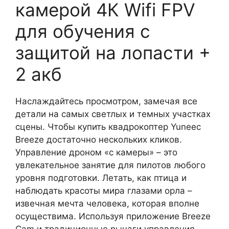
камерой 4К Wifi FPV
для обучения с
защитой на лопасти +
2 акб
Наслаждайтесь просмотром, замечая все
детали на самых светлых и темных участках
сцены. Чтобы купить квадрокоптер Yuneec
Breeze достаточно нескольких кликов.
Управление дроном «с камеры» – это
увлекательное занятие для пилотов любого
уровня подготовки. Летать, как птица и
наблюдать красоты мира глазами орла –
извечная мечта человека, которая вполне
осуществима. Используя приложение Breeze