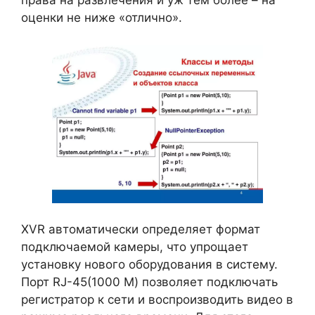
права на развлечения и уж тем более – на
оценки не ниже «отлично».
XVR автоматически определяет формат
подключаемой камеры, что упрощает
установку нового оборудования в систему.
Порт RJ-45(1000 М) позволяет подключать
регистратор к сети и воспроизводить видео в