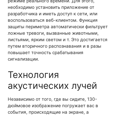
режиме реального времени. Для этого,
необходимо установить приложение от
разработчика и иметь доступ к сети, или
воспользоваться веб-клиентом. Функция
защиты периметра автоматически фильтрует
ложные тревоги, вызванные животными,
листьями, ярким светом и т. Это достигается
путем вторичного распознавания и в разы
повышает точность срабатывания
сигнализации.
Технология
акустических лучей
Независимо от того, где вы сидите, 130-
дюймовое изображение погружает вас в
события, происходящие на экране, а