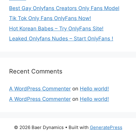
Best Gay Onlyfans Creators Only Fans Model
Tik Tok Only Fans OnlyFans Now!
Hot Korean Babes – Try OnlyFans Site!
Leaked Onlyfans Nudes – Start OnlyFans !
Recent Comments
A WordPress Commenter
on
Hello world!
A WordPress Commenter
on
Hello world!
© 2026 Baer Dynamics
• Built with
GeneratePress