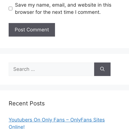
Save my name, email, and website in this
browser for the next time I comment.
Search
for:
Recent Posts
Youtubers On Only Fans – OnlyFans Sites
Online!