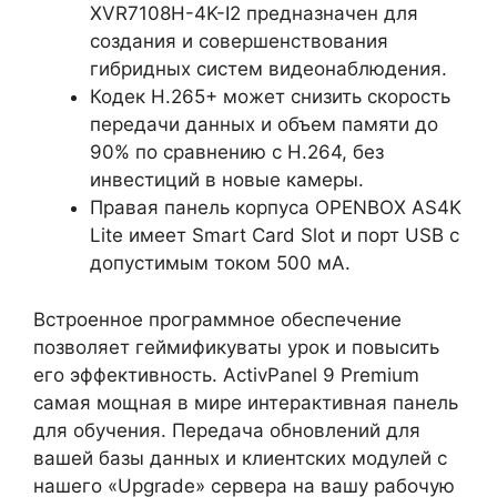
XVR7108H-4K-I2 предназначен для
создания и совершенствования
гибридных систем видеонаблюдения.
Кодек H.265+ может снизить скорость
передачи данных и объем памяти до
90% по сравнению с H.264, без
инвестиций в новые камеры.
Правая панель корпуса OPENBOX AS4K
Lite имеет Smart Card Slot и порт USB с
допустимым током 500 мА.
Встроенное программное обеспечение
позволяет геймификуваты урок и повысить
его эффективность. ActivPanel 9 Premium
самая мощная в мире интерактивная панель
для обучения. Передача обновлений для
вашей базы данных и клиентских модулей с
нашего «Upgrade» сервера на вашу рабочую