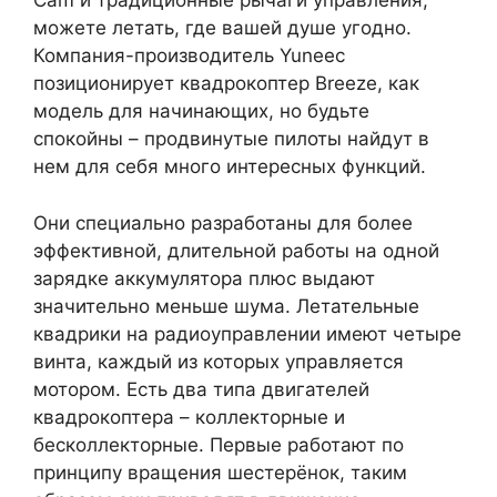
Cam и традиционные рычаги управления,
можете летать, где вашей душе угодно.
Компания-производитель Yuneec
позиционирует квадрокоптер Breeze, как
модель для начинающих, но будьте
спокойны – продвинутые пилоты найдут в
нем для себя много интересных функций.
Они специально разработаны для более
эффективной, длительной работы на одной
зарядке аккумулятора плюс выдают
значительно меньше шума. Летательные
квадрики на радиоуправлении имеют четыре
винта, каждый из которых управляется
мотором. Есть два типа двигателей
квадрокоптера – коллекторные и
бесколлекторные. Первые работают по
принципу вращения шестерёнок, таким