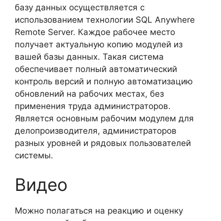
базу данных осуществляется с
использованием технологии SQL Anywhere
Remote Server. Каждое рабочее место
получает актуальную копию модулей из
вашей базы данных. Такая система
обеспечивает полный автоматический
контроль версий и полную автоматизацию
обновлений на рабочих местах, без
применения труда администраторов.
Является основным рабочим модулем для
делопроизводителя, администраторов
разных уровней и рядовых пользователей
системы.
Видео
Можно полагаться на реакцию и оценку