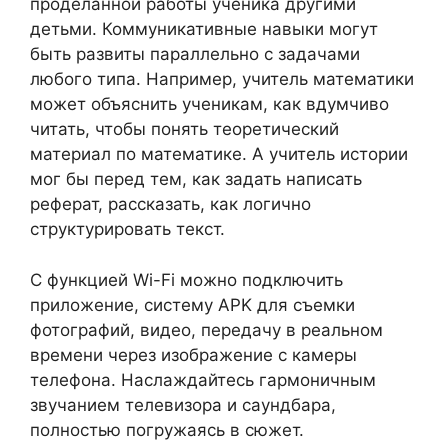
проделанной работы ученика другими
детьми. Коммуникативные навыки могут
быть развиты параллельно с задачами
любого типа. Например, учитель математики
может объяснить ученикам, как вдумчиво
читать, чтобы понять теоретический
материал по математике. А учитель истории
мог бы перед тем, как задать написать
реферат, рассказать, как логично
структурировать текст.
С функцией Wi-Fi можно подключить
приложение, систему APK для съемки
фотографий, видео, передачу в реальном
времени через изображение с камеры
телефона. Наслаждайтесь гармоничным
звучанием телевизора и саундбара,
полностью погружаясь в сюжет.