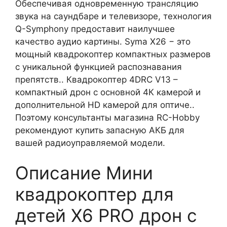
Обеспечивая одновременную трансляцию
звука на саундбаре и телевизоре, технология
Q-Symphony предоставит наилучшее
качество аудио картины. Syma X26 − это
мощный квадрокоптер компактных размеров
с уникальной функцией распознавания
препятств.. Квадрокоптер 4DRC V13 –
компактный дрон с основной 4К камерой и
дополнительной HD камерой для оптиче..
Поэтому консультанты магазина RC-Hobby
рекомендуют купить запасную АКБ для
вашей радиоуправляемой модели.
Описание Мини
квадрокоптер для
детей X6 PRO дрон с