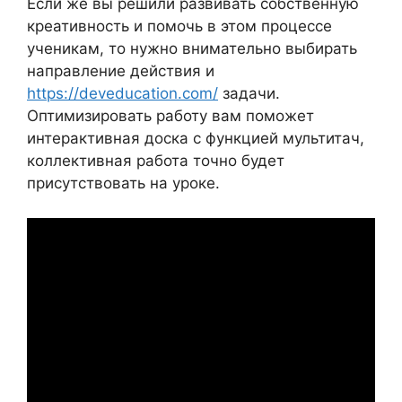
Если же вы решили развивать собственную
креативность и помочь в этом процессе
ученикам, то нужно внимательно выбирать
направление действия и
https://deveducation.com/
задачи.
Оптимизировать работу вам поможет
интерактивная доска с функцией мультитач,
коллективная работа точно будет
присутствовать на уроке.