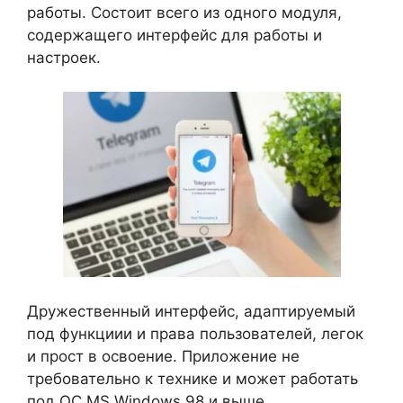
работы. Состоит всего из одного модуля,
содержащего интерфейс для работы и
настроек.
Дружественный интерфейс, адаптируемый
под функциии и права пользователей, легок
и прост в освоение. Приложение не
требовательно к технике и может работать
под ОС MS Windows 98 и выше.