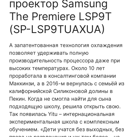
проектор Samsung
The Premiere LSP9T
(SP-LSP9TUAXUA)
А запатентованная технология охлаждения
позволяет удерживать полную
производительность процессора даже при
высоких температурах. Около 10 лет
проработала в консалтинговой компании
Маккинзи, а в 2016-м вернулась с семьёй из
калифорнийской Силиконовой долины в
Пекин. Когда не смогла найти для сына
подходящую школу, решила открыть свою.
Так появилась Yitu – интернациональная
экспериментальная школа с комплексным
обучением. «Дети учатся без выходных, без