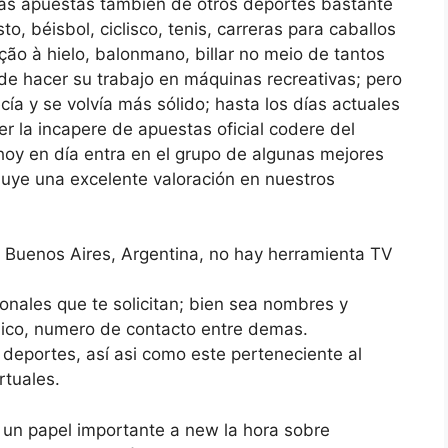
 las apuestas también de otros deportes bastante
, béisbol, ciclisco, tenis, carreras para caballos
ão à hielo, balonmano, billar no meio de tantos
de hacer su trabajo en máquinas recreativas; pero
ía y se volvía más sólido; hasta los días actuales
r la incapere de apuestas oficial codere del
hoy en día entra en el grupo de algunas mejores
luye una excelente valoración en nuestros
Buenos Aires, Argentina, no hay herramienta TV
onales que te solicitan; bien sea nombres y
nico, numero de contacto entre demas.
 deportes, así asi como este perteneciente al
rtuales.
un papel importante a new la hora sobre