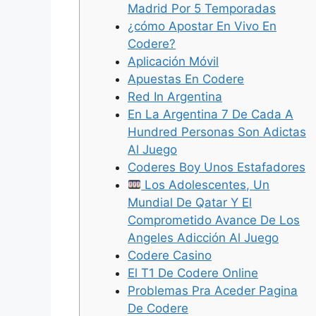
Madrid Por 5 Temporadas
¿cómo Apostar En Vivo En
Codere?
Aplicación Móvil
Apuestas En Codere
Red In Argentina
En La Argentina 7 De Cada A
Hundred Personas Son Adictas
Al Juego
Coderes Boy Unos Estafadores
Los Adolescentes, Un
Mundial De Qatar Y El
Comprometido Avance De Los
Angeles Adicción Al Juego
Codere Casino
El T1 De Codere Online
Problemas Pra Aceder Pagina
De Codere