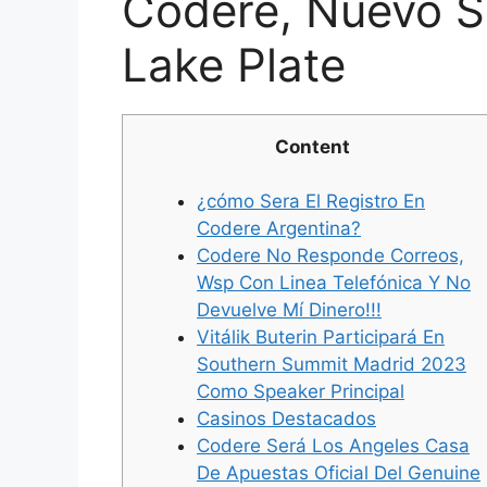
Codere, Nuevo S
Lake Plate
Content
¿cómo Sera El Registro En
Codere Argentina?
Codere No Responde Correos,
Wsp Con Linea Telefónica Y No
Devuelve Mí Dinero!!!
Vitálik Buterin Participará En
Southern Summit Madrid 2023
Como Speaker Principal
Casinos Destacados
Codere Será Los Angeles Casa
De Apuestas Oficial Del Genuine