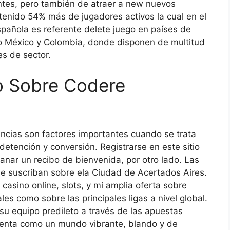
entes, pero también de atraer a new nuevos
tenido 54% más de jugadores activos la cual en el
pañola es referente delete juego en países de
o México y Colombia, donde disponen de multitud
s de sector.
o Sobre Codere
encias son factores importantes cuando se trata
etención y conversión. Registrarse en este sitio
anar un recibo de bienvenida, por otro lado. Las
e suscriban sobre ela Ciudad de Acertados Aires.
 casino online, slots, y mi amplia oferta sobre
les como sobre las principales ligas a nivel global.
su equipo predileto a través de las apuestas
esenta como un mundo vibrante, blando y de