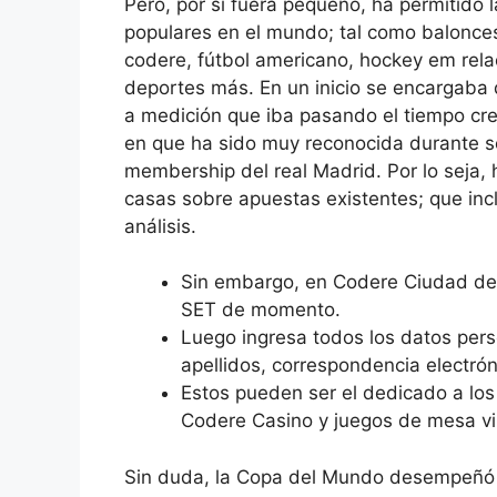
Pero, por si fuera pequeno, ha permitido
populares en el mundo; tal como baloncesto
codere, fútbol americano, hockey em relaç
deportes más. En un inicio se encargaba 
a medición que iba pasando el tiempo crec
en que ha sido muy reconocida durante se
membership del real Madrid. Por lo seja, 
casas sobre apuestas existentes; que inc
análisis.
Sin embargo, en Codere Ciudad de 
SET de momento.
Luego ingresa todos los datos pers
apellidos, correspondencia electró
Estos pueden ser el dedicado a los
Codere Casino y juegos de mesa vi
Sin duda, la Copa del Mundo desempeñó 