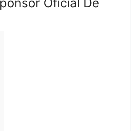
ponsor Oficial De